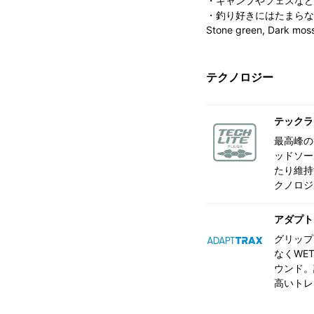
・キャンプやフェスなど
・釣り好きにはたまらな
Stone green, Dark 
テクノロジー
テックラ
最高峰の
ッドソー
たり維持
クノロジ
アダプト
グリップ
なくWE
ウンド。
高いトレ