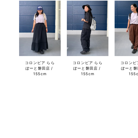
コロンビア らら
コロンビア らら
コロンビ
ぽーと磐田店
ぽーと磐田店
ぽーと磐
155cm
155cm
155