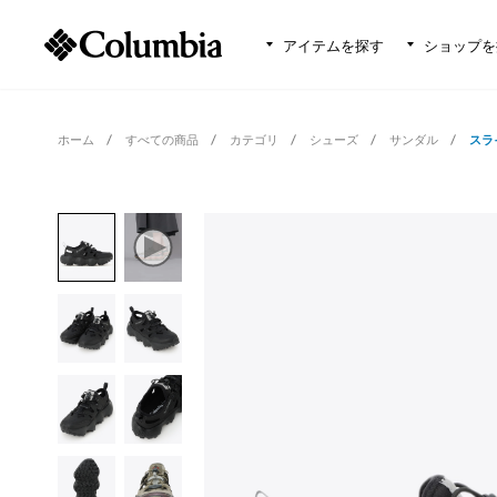
アイテムを探す
ショップを
ホーム
すべての商品
カテゴリ
シューズ
サンダル
スラ