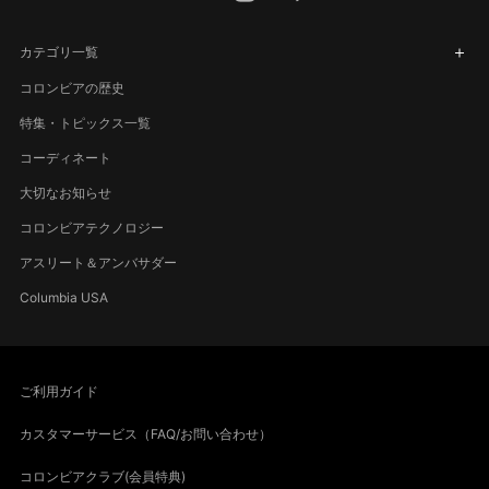
カテゴリ一覧
コロンビアの歴史
特集・トピックス一覧
コーディネート
大切なお知らせ
コロンビアテクノロジー
アスリート＆アンバサダー
Columbia USA
ご利用ガイド
カスタマーサービス（FAQ/お問い合わせ）
コロンビアクラブ(会員特典)