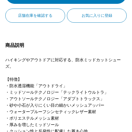
店舗在庫を確認する
お気に入りに登録
商品説明
ハイキングやアウトドアに対応する、防水ミッドカットシュー
ズ。
【特徴】
・防水透湿機能「アウトドライ」
・ミッドソールテクノロジー「テックライトウルトラ」
・アウトソールテクノロジー「アダプトトラックス」
・砂や小石が入りにくい目の細かいメッシュアッパー
・ウォータープルーフシンセティックレザー素材
・ポリエステルメッシュ素材
・厚みを増したミッドソール
・クッション性と反発性に配慮した履き心地