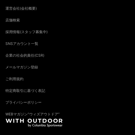
運営会社(会社概要)
店舗検索
採用情報(スタッフ募集中)
SNSアカウント一覧
企業の社会的責任(CSR)
メールマガジン登録
ご利用規約
特定商取引に基づく表記
プライバシーポリシー
WEBマガジン“ウィズアウトドア”