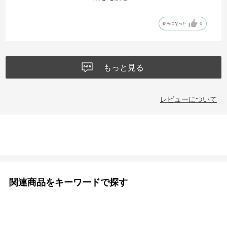
足が疲れることも少なく、今後も履いていこうと思います。
参考になった
0
もっと見る
レビューについて
関連商品をキーワードで探す