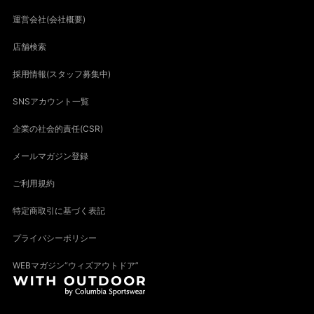
運営会社(会社概要)
店舗検索
採用情報(スタッフ募集中)
SNSアカウント一覧
企業の社会的責任(CSR)
メールマガジン登録
ご利用規約
特定商取引に基づく表記
プライバシーポリシー
WEBマガジン“ウィズアウトドア”