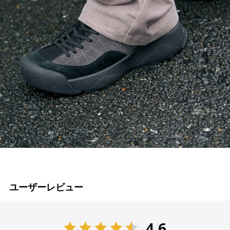
ユーザーレビュー
4.6