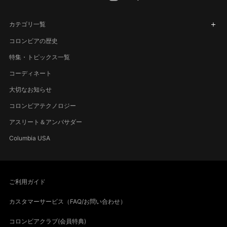
カテゴリ一覧
コロンビアの歴史
特集・トピックス一覧
コーディネート
大切なお知らせ
コロンビアテクノロジー
アスリート＆アンバサダー
Columbia USA
ご利用ガイド
カスタマーサービス（FAQ/お問い合わせ）
コロンビアクラブ(会員特典)