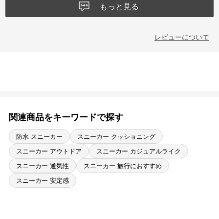
もっと見る
レビューについて
関連商品をキーワードで探す
防水 スニーカー
スニーカー クッショニング
スニーカー アウトドア
スニーカー カジュアルライク
スニーカー 通気性
スニーカー 旅行におすすめ
スニーカー 安定感