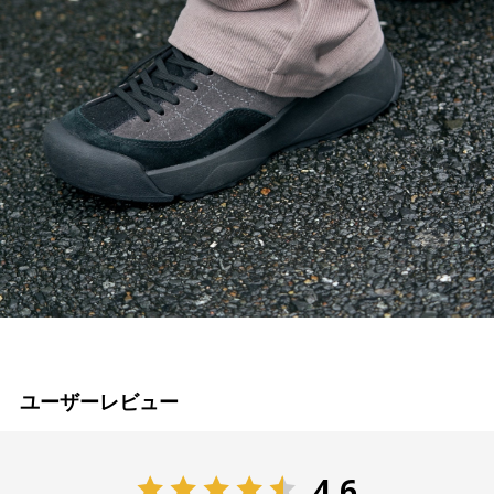
ユーザーレビュー
4.6