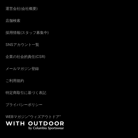
運営会社(会社概要)
店舗検索
採用情報(スタッフ募集中)
SNSアカウント一覧
企業の社会的責任(CSR)
メールマガジン登録
ご利用規約
特定商取引に基づく表記
プライバシーポリシー
WEBマガジン“ウィズアウトドア”