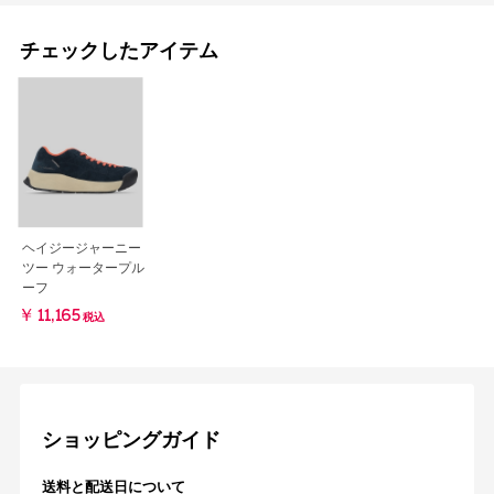
チェックしたアイテム
ヘイジージャーニー
ツー ウォータープル
ーフ
￥11,165
税込
ショッピングガイド
送料と配送日について