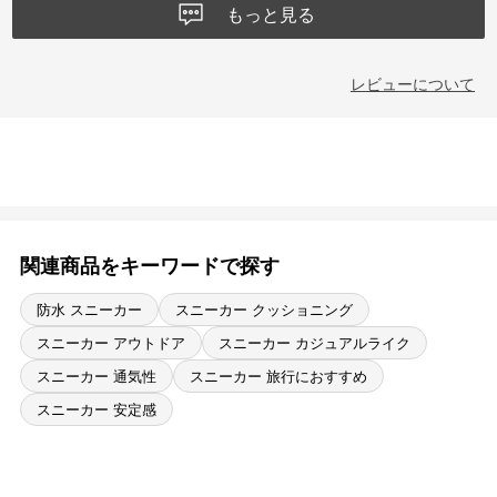
もっと見る
レビューについて
関連商品をキーワードで探す
防水 スニーカー
スニーカー クッショニング
スニーカー アウトドア
スニーカー カジュアルライク
スニーカー 通気性
スニーカー 旅行におすすめ
スニーカー 安定感