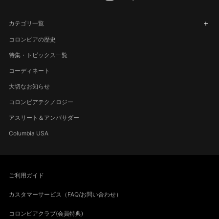
カテゴリ一覧
コロンビアの歴史
特集・トピックス一覧
コーディネート
大切なお知らせ
コロンビアテクノロジー
アスリート＆アンバサダー
Columbia USA
ご利用ガイド
カスタマーサービス（FAQ/お問い合わせ）
コロンビアクラブ(会員特典)