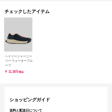
チェックしたアイテム
ヘイジージャーニー
ツー ウォータープル
ーフ
￥11,165
税込
ショッピングガイド
送料と配送日について