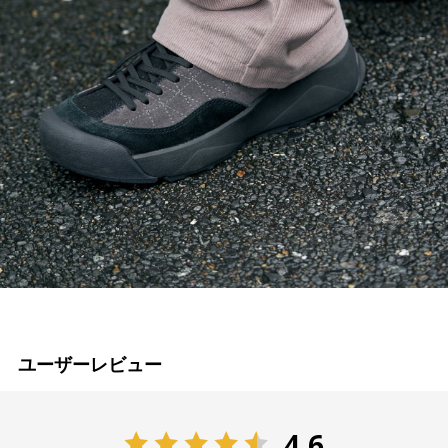
ユーザーレビュー
4.6