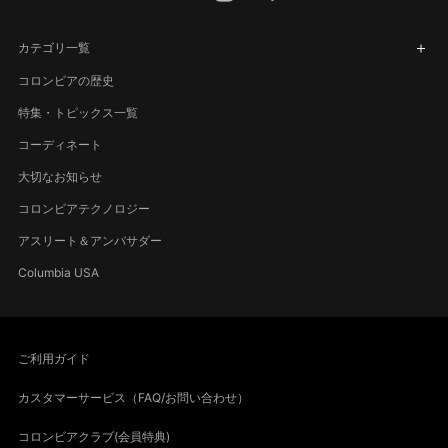
カテゴリ一覧
コロンビアの歴史
特集・トピックス一覧
コーディネート
大切なお知らせ
コロンビアテクノロジー
アスリート＆アンバサダー
Columbia USA
ご利用ガイド
カスタマーサービス（FAQ/お問い合わせ）
コロンビアクラブ(会員特典)