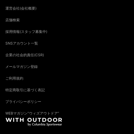
運営会社(会社概要)
店舗検索
採用情報(スタッフ募集中)
SNSアカウント一覧
企業の社会的責任(CSR)
メールマガジン登録
ご利用規約
特定商取引に基づく表記
プライバシーポリシー
WEBマガジン“ウィズアウトドア”