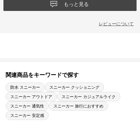
もっと見る
レビューについて
関連商品をキーワードで探す
防水 スニーカー
スニーカー クッショニング
スニーカー アウトドア
スニーカー カジュアルライク
スニーカー 通気性
スニーカー 旅行におすすめ
スニーカー 安定感