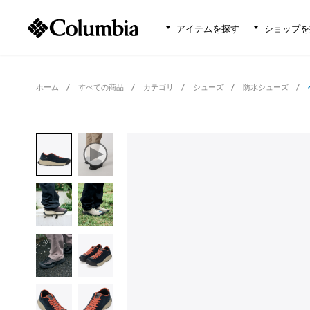
アイテムを探す
ショップを
ホーム
すべての商品
カテゴリ
シューズ
防水シューズ