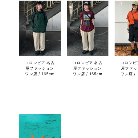
コロンビア 名古
コロンビア 名古
コロンビ
屋ファッション
屋ファッション
屋ファッ
ワン店
165cm
ワン店
165cm
ワン店