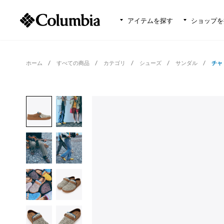
アイテムを探す
ショップを
ホーム
すべての商品
カテゴリ
シューズ
サンダル
チャ