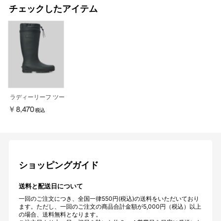
チェックしたアイテム
ラディーリーフ ツー
￥8,470
税込
ショッピングガイド
送料と配送日について
一回のご注文につき、全国一律550円(税込)の送料をいただいており
ます。ただし、一回のご注文の商品合計金額が5,000円（税込）以上
の場合、送料無料となります。