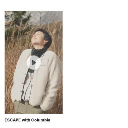
ESCAPE with Columbia