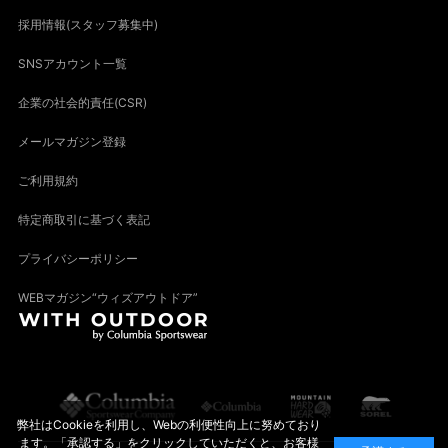
採用情報(スタッフ募集中)
SNSアカウント一覧
企業の社会的責任(CSR)
メールマガジン登録
ご利用規約
特定商取引に基づく表記
プライバシーポリシー
WEBマガジン“ウィズアウトドア”
弊社はCookieを利用し、Webの利便性向上に努めており
ます。「承認する」をクリックしていただくと、お客様