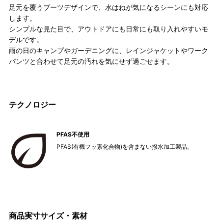
足元を覆うブーツデザインで、水はねが気になるシーンにも対応
します。
シンプルな見た目で、アウトドアにも日常にも取り入れやすいモ
デルです。
雨の日のキャンプやガーデニングに、レインジャケットやワーク
パンツと合わせて足元の汚れを気にせず過ごせます。
テクノロジー
PFAS不使用
PFAS(有機フッ素化合物)を含まない撥水加工製品。
商品実寸サイズ・素材