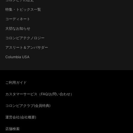
特集・トピックス一覧
コーディネート
大切なお知らせ
コロンビアテクノロジー
アスリート＆アンバサダー
Columbia USA
ご利用ガイド
カスタマーサービス（FAQ/お問い合わせ）
コロンビアクラブ(会員特典)
運営会社(会社概要)
店舗検索