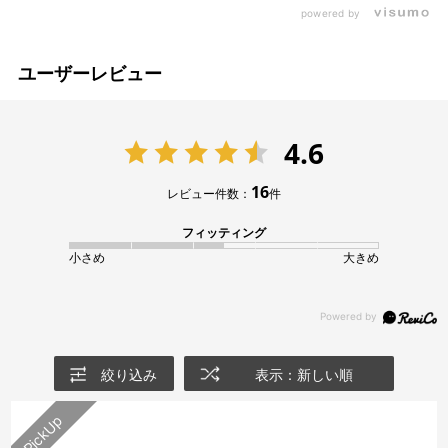
powered by
ユーザーレビュー
4.6
16
レビュー件数：
件
フィッティング
小さめ
大きめ
絞り込み
表示：新しい順