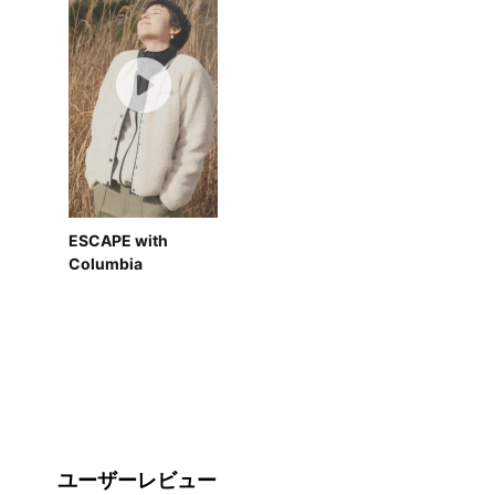
ESCAPE with
Columbia
ユーザーレビュー