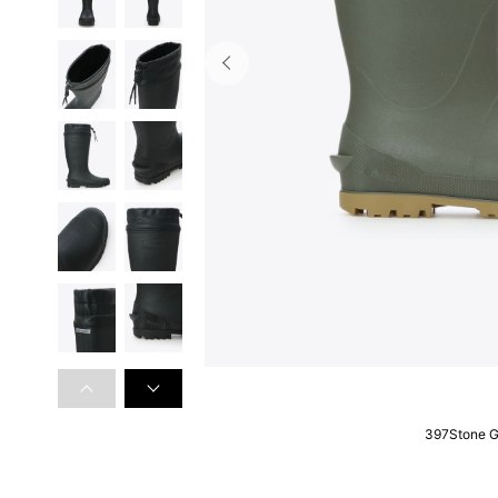
397Stone G