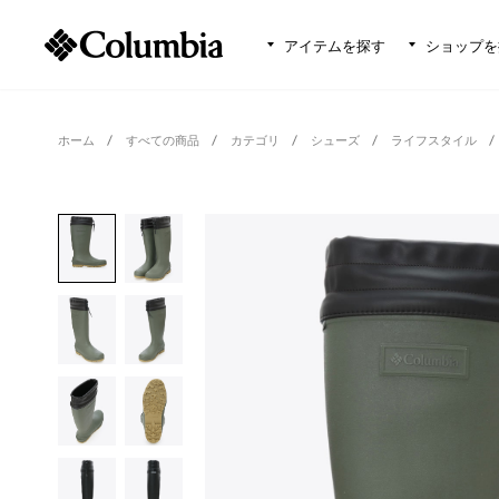
アイテムを探す
ショップを
ホーム
すべての商品
カテゴリ
シューズ
ライフスタイル