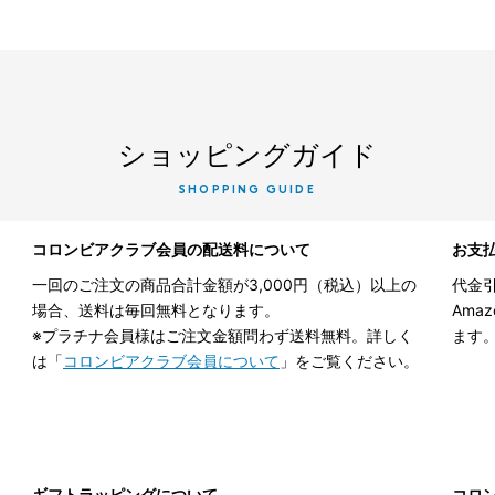
ショッピングガイド
SHOPPING GUIDE
コロンビアクラブ会員の配送料について
お支
一回のご注文の商品合計金額が3,000円（税込）以上の
代金引
場合、送料は毎回無料となります。
Ama
※プラチナ会員様はご注文金額問わず送料無料。詳しく
ます
は「
コロンビアクラブ会員について
」をご覧ください。
ギフトラッピングについて
コロ