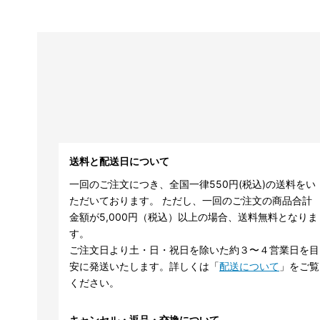
送料と配送日について
一回のご注文につき、全国一律550円(税込)の送料をい
ただいております。 ただし、一回のご注文の商品合計
金額が5,000円（税込）以上の場合、送料無料となりま
す。
ご注文日より土・日・祝日を除いた約３〜４営業日を目
安に発送いたします。詳しくは「
配送について
」をご覧
ください。
キャンセル・返品・交換について