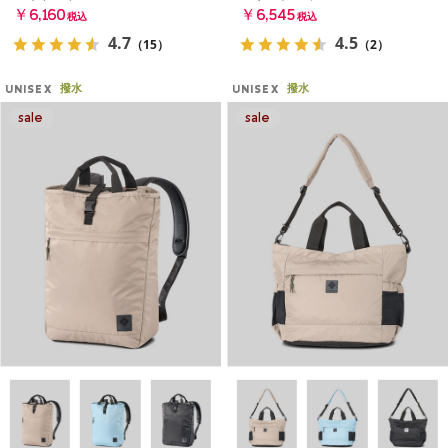
￥6,160
￥6,545
税込
税込
4.7
4.5
（15）
（2）
撥水
撥水
UNISEX
UNISEX