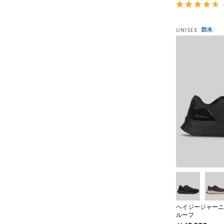
防水
UNISEX
ヘイジージャーニ
ルーフ