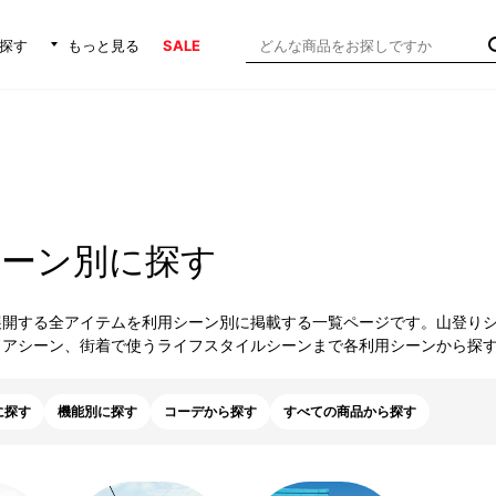
探す
もっと見る
SALE
シーン別に探す
展開する全アイテムを利用シーン別に掲載する一覧ページです。山登り
ドアシーン、街着で使うライフスタイルシーンまで各利用シーンから探
に探す
機能別に探す
コーデから探す
すべての商品から探す