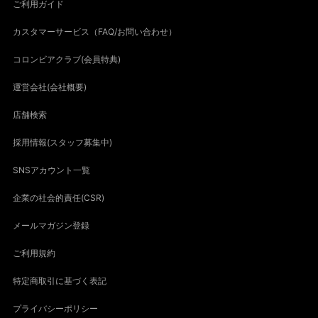
ご利用ガイド
カスタマーサービス（FAQ/お問い合わせ）
コロンビアクラブ(会員特典)
運営会社(会社概要)
店舗検索
採用情報(スタッフ募集中)
SNSアカウント一覧
企業の社会的責任(CSR)
メールマガジン登録
ご利用規約
特定商取引に基づく表記
プライバシーポリシー