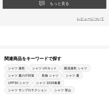
もっと見る
レビューについて
関連商品をキーワードで探す
シャツ 速乾
シャツ UVカット
吸湿速乾 シャツ
シャツ 夏の汗対策
長袖 シャツ
シャツ 夏
UPF50 シャツ
シャツ 2026春夏
シャツ サンプロテクション
シャツ 登山