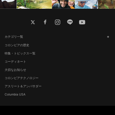
twitter
facebook
instagram
line
youtube
カテゴリ一覧
コロンビアの歴史
特集・トピックス一覧
コーディネート
大切なお知らせ
コロンビアテクノロジー
アスリート＆アンバサダー
Columbia USA