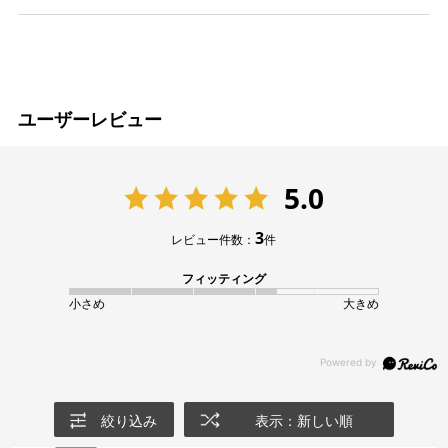
ユーザーレビュー
5.0
3
レビュー件数：
件
フィッティング
小さめ
大きめ
絞り込み
表示：新しい順