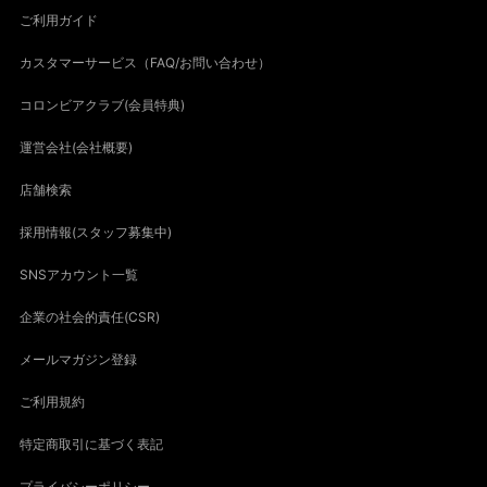
ご利用ガイド
カスタマーサービス（FAQ/お問い合わせ）
コロンビアクラブ(会員特典)
運営会社(会社概要)
店舗検索
採用情報(スタッフ募集中)
SNSアカウント一覧
企業の社会的責任(CSR)
メールマガジン登録
ご利用規約
特定商取引に基づく表記
プライバシーポリシー