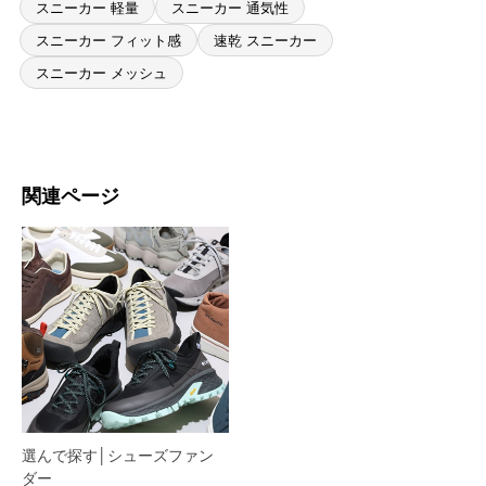
スニーカー 軽量
スニーカー 通気性
スニーカー フィット感
速乾 スニーカー
スニーカー メッシュ
関連ページ
選んで探す│シューズファン
ダー​