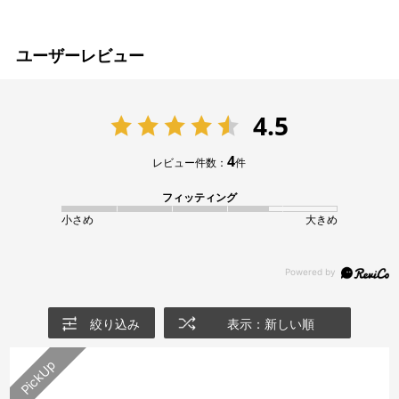
ユーザーレビュー
4.5
4
レビュー件数：
件
フィッティング
小さめ
大きめ
絞り込み
表示：新しい順