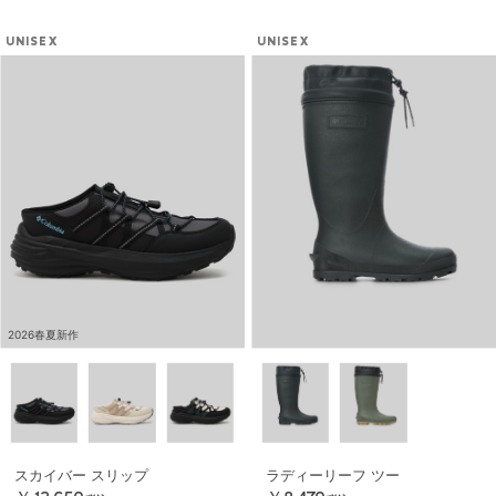
UNISEX
UNISEX
2026春夏新作
スカイバー スリップ
ラディーリーフ ツー