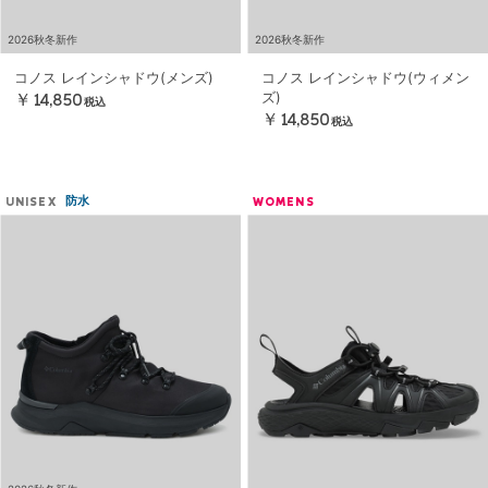
2026秋冬新作
2026秋冬新作
コノス レインシャドウ(メンズ)
コノス レインシャドウ(ウィメン
ズ)
￥14,850
税込
￥14,850
税込
防水
UNISEX
WOMENS