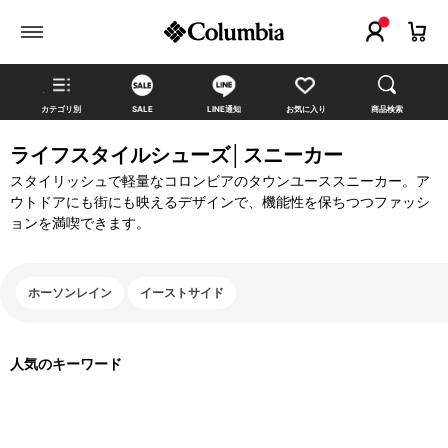
カテゴリ別
SALE
LINE通知
お気に入り
商品検索
ライフスタイルシューズ│スニーカー
スタイリッシュで軽量なコロンビアのタウンユーススニーカー。ア
ウトドアにも街にも映えるデザインで、機能性を保ちつつファッシ
ョンを満喫できます。
ホーソンレイン
イーストサイド
人気のキーワード