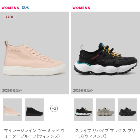
防水
WOMENS
WOMENS
2026春夏新作
2026春夏新作
+2
マイレージレイン ツー ミッド ウ
スライブ リバイブ マックス ブリ
ォータープルーフ(ウィメンズ)
ーズ(ウィメンズ)