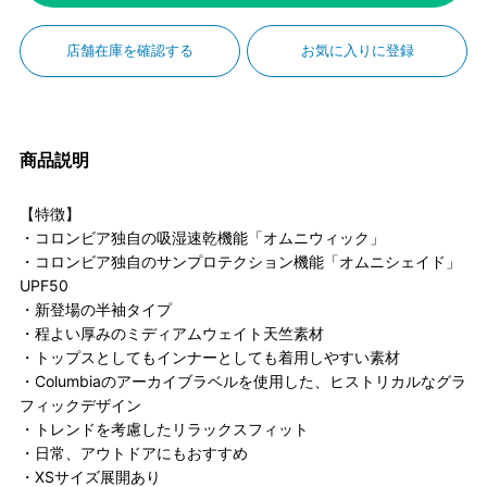
店舗在庫を確認する
お気に入りに登録
商品説明
【特徴】
・コロンビア独自の吸湿速乾機能「オムニウィック」
・コロンビア独自のサンプロテクション機能「オムニシェイド」
UPF50
・新登場の半袖タイプ
・程よい厚みのミディアムウェイト天竺素材
・トップスとしてもインナーとしても着用しやすい素材
・Columbiaのアーカイブラベルを使用した、ヒストリカルなグラ
フィックデザイン
・トレンドを考慮したリラックスフィット
・日常、アウトドアにもおすすめ
・XSサイズ展開あり