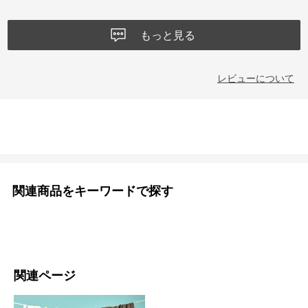
もっと見る
レビューについて
関連商品をキーワードで探す
関連ページ