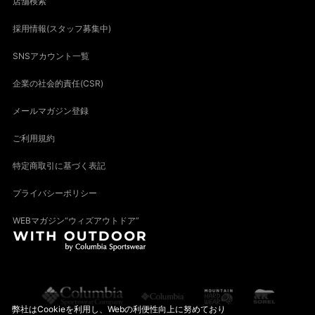
店舗検索
採用情報(スタッフ募集中)
SNSアカウント一覧
企業の社会的責任(CSR)
メールマガジン登録
ご利用規約
特定商取引に基づく表記
プライバシーポリシー
WEBマガジン“ウィズアウトドア”
弊社はCookieを利用し、Webの利便性向上に努めており