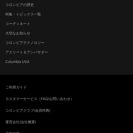
コロンビアの歴史
特集・トピックス一覧
コーディネート
大切なお知らせ
コロンビアテクノロジー
アスリート＆アンバサダー
Columbia USA
ご利用ガイド
カスタマーサービス（FAQ/お問い合わせ）
コロンビアクラブ(会員特典)
運営会社(会社概要)