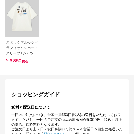
スタックブルックグ
ラフィックショート
スリーブTシャツ
￥3,850
税込
ショッピングガイド
送料と配送日について
一回のご注文につき、全国一律550円(税込)の送料をいただいており
ます。ただし、一回のご注文の商品合計金額が5,000円（税込）以上
の場合、送料無料となります。
ご注文日より土・日・祝日を除いた約３～４営業日を目安に発送いた
します。詳しくは「
配送について
」をご覧ください。