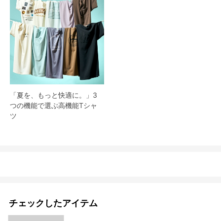
「夏を、もっと快適に。」3
つの機能で選ぶ高機能Tシャ
ツ
チェックしたアイテム