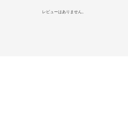
レビューはありません。