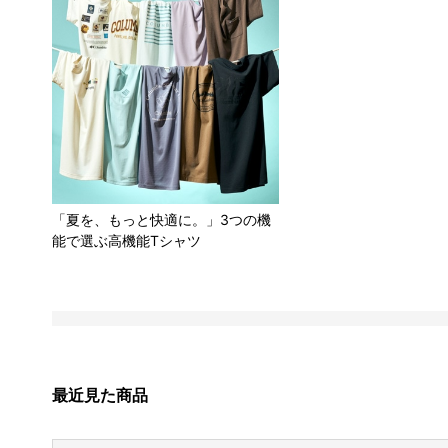
「夏を、もっと快適に。」3つの機
能で選ぶ高機能Tシャツ
最近見た商品