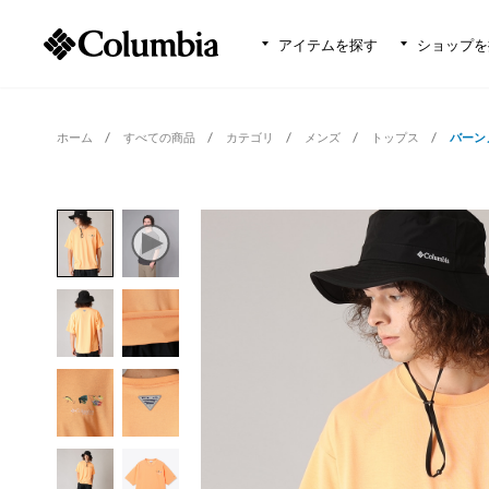
アイテムを探す
ショップを
ホーム
すべての商品
カテゴリ
メンズ
トップス
バーン