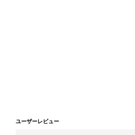
ユーザーレビュー