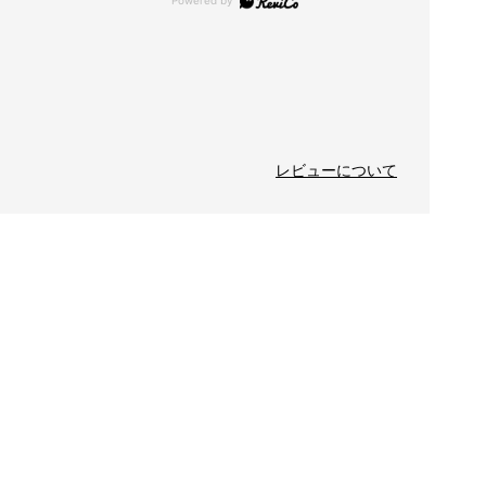
レビューについて