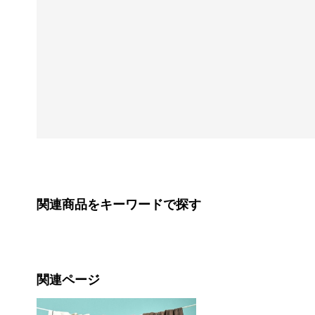
関連商品をキーワードで探す
関連ページ