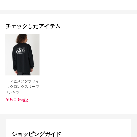
チェックしたアイテム
ロマビスタグラフィ
ックロングスリーブ
Tシャツ
￥5,005
税込
ショッピングガイド