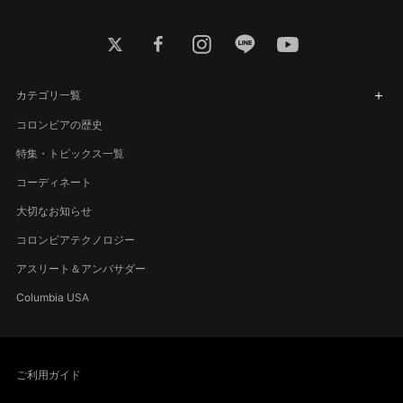
twitter
facebook
instagram
line
youtube
カテゴリ一覧
コロンビアの歴史
特集・トピックス一覧
コーディネート
大切なお知らせ
コロンビアテクノロジー
アスリート＆アンバサダー
Columbia USA
ご利用ガイド