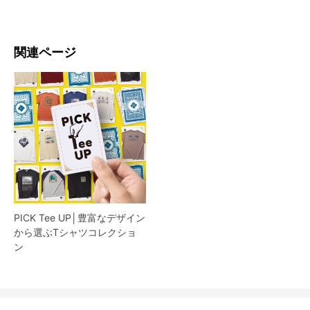
関連ページ
PICK Tee UP│豊富なデザイン
から選ぶTシャツコレクショ
ン