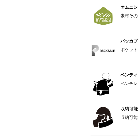
オムニシ
素材その
パッカブ
ポケット
ベンティ
ベンチレ
収納可能
収納可能