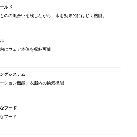
ールド
ものの風合いを残しながら、水を効果的にはじく機能。
ル
内にウェア本体を収納可能
ングシステム
ーション機能／衣服内の換気機能
なフード
なフード