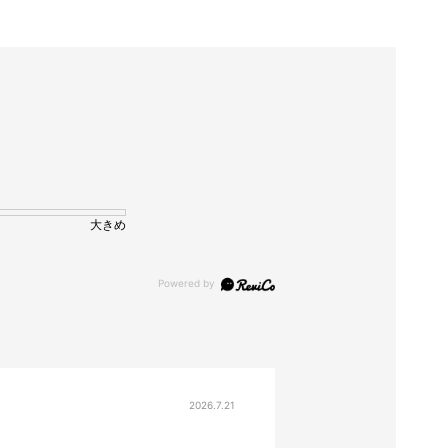
大きめ
2026.7.21