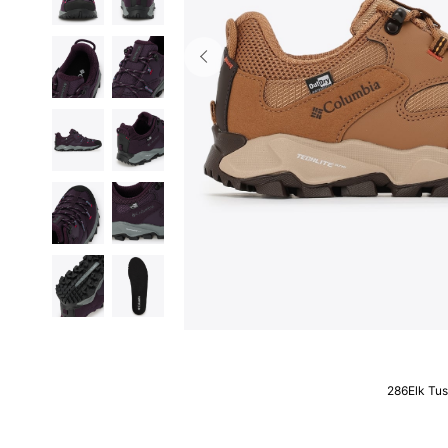
286Elk Tu