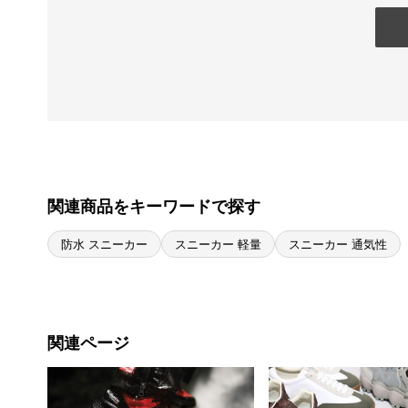
関連商品をキーワードで探す
防水 スニーカー
スニーカー 軽量
スニーカー 通気性
関連ページ