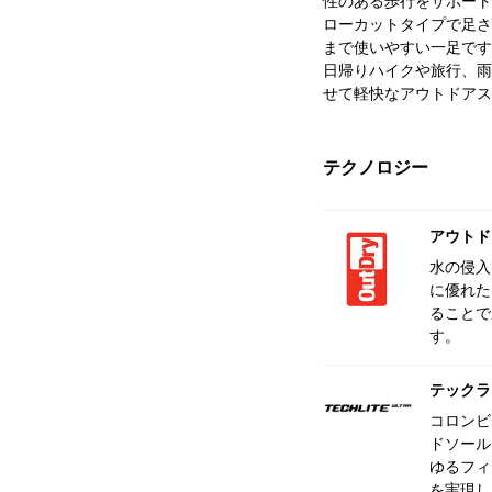
性のある歩行をサポート
ローカットタイプで足さ
まで使いやすい一足です
日帰りハイクや旅行、雨
せて軽快なアウトドアス
テクノロジー
アウトド
水の侵入
に優れた
ることで
す。
テックラ
コロンビ
ドソール
ゆるフィ
を実現し