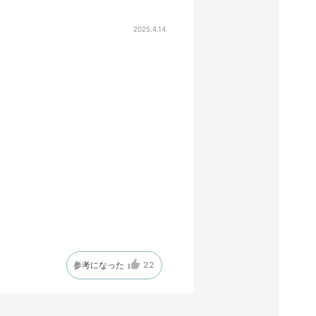
2025.4.14
参考になった
22