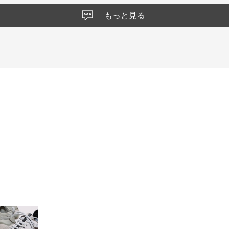
もっと見る