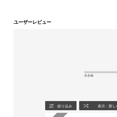
ユーザーレビュー
小さめ
絞り込み
表示：新し