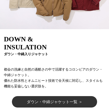
DOWN &
INSULATION
ダウン・中綿入りジャケット
都会の洗練と自然の過酷さの中で活躍するコロンビアのダウン・
中綿ジャケット。
優れた防水性とオムニヒート技術で全天候に対応し、スタイルも
機能も妥協しない選択肢を。
ダウン・中綿ジャケット一覧 ＞