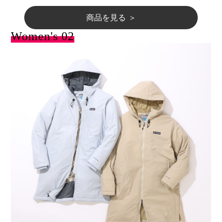
商品を見る ＞
Women's 02