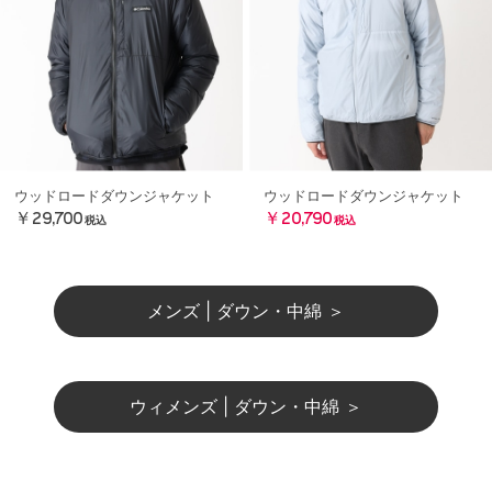
ウッドロードダウンジャケット
ウッドロードダウンジャケット
￥29,700
￥20,790
税込
税込
メンズ | ダウン・中綿 ＞
ウィメンズ | ダウン・中綿 ＞