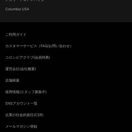
Columbia USA
ご利用ガイド
カスタマーサービス（FAQ/お問い合わせ）
コロンビアクラブ(会員特典)
運営会社(会社概要)
店舗検索
採用情報(スタッフ募集中)
SNSアカウント一覧
企業の社会的責任(CSR)
メールマガジン登録