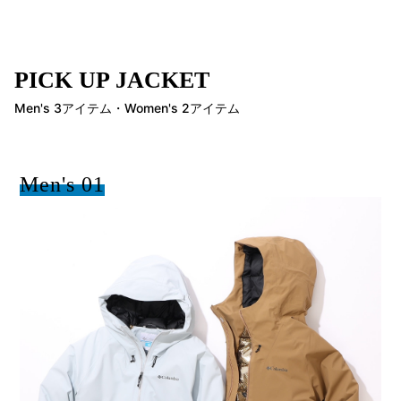
PICK UP JACKET
Men's 3アイテム・Women's 2アイテム
Men's 01