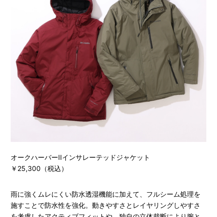
オークハーバーIIインサレーテッドジャケット
￥25,300（税込）
雨に強くムレにくい防水透湿機能に加えて、フルシーム処理を
施すことで防水性を強化。動きやすさとレイヤリングしやすさ
を考慮したアクティブフィットや、独自の立体裁断により腕と