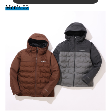
Men's 02