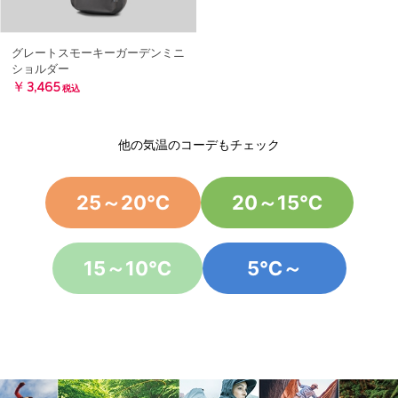
グレートスモーキーガーデンミニ
ショルダー
￥3,465
税込
他の気温のコーデもチェック
25～20℃
20～15℃
15～10℃
5℃～