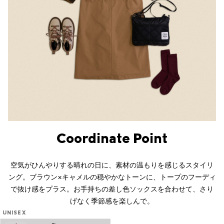
Coordinate Point
空気がひんやりする晴れの日に、素材の温もりを感じるスタイリ
ング。ブラウン×キャメルの穏やかなトーンに、トープのフーディ
で抜け感をプラス。お手持ちの差し色ソックスを合わせて、さり
げなく季節感を楽しんで。
UNISEX