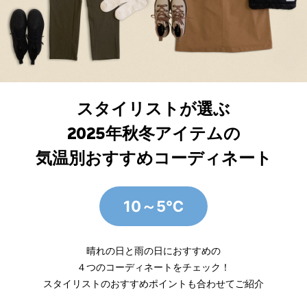
スタイリストが選ぶ
2025年秋冬アイテムの
気温別おすすめコーディネート
10～5℃
晴れの日と雨の日におすすめの
４つのコーディネートをチェック！
スタイリストのおすすめポイントも合わせてご紹介