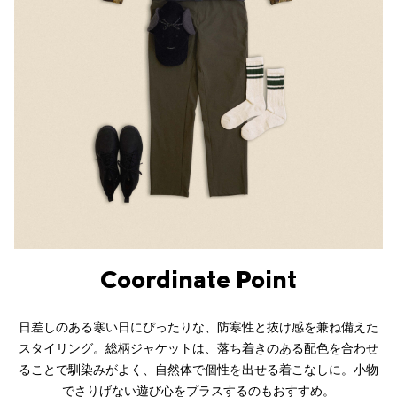
Coordinate Point
日差しのある寒い日にぴったりな、防寒性と抜け感を兼ね備えた
スタイリング。総柄ジャケットは、落ち着きのある配色を合わせ
ることで馴染みがよく、自然体で個性を出せる着こなしに。小物
でさりげない遊び心をプラスするのもおすすめ。