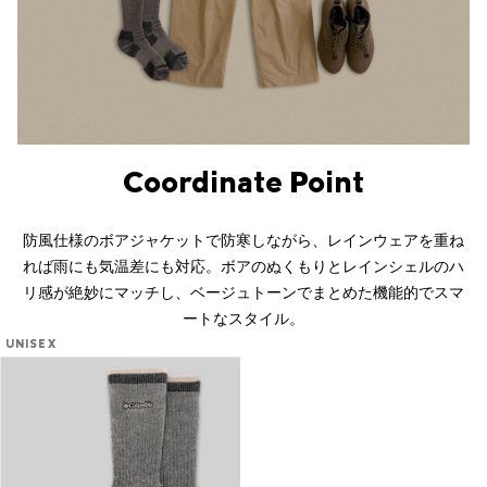
Coordinate Point
防風仕様のボアジャケットで防寒しながら、レインウェアを重ね
れば雨にも気温差にも対応。ボアのぬくもりとレインシェルのハ
リ感が絶妙にマッチし、ベージュトーンでまとめた機能的でスマ
ートなスタイル。
UNISEX