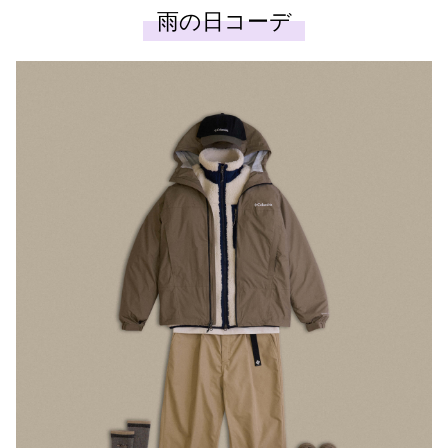
雨の日コーデ