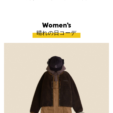
Women’s
晴れの日コーデ