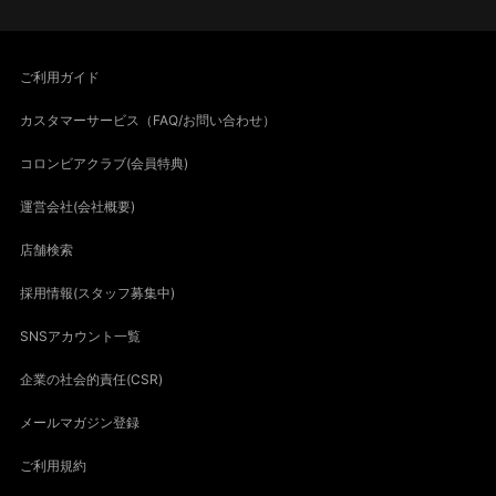
ご利用ガイド
カスタマーサービス（FAQ/お問い合わせ）
コロンビアクラブ(会員特典)
運営会社(会社概要)
店舗検索
採用情報(スタッフ募集中)
SNSアカウント一覧
企業の社会的責任(CSR)
メールマガジン登録
ご利用規約