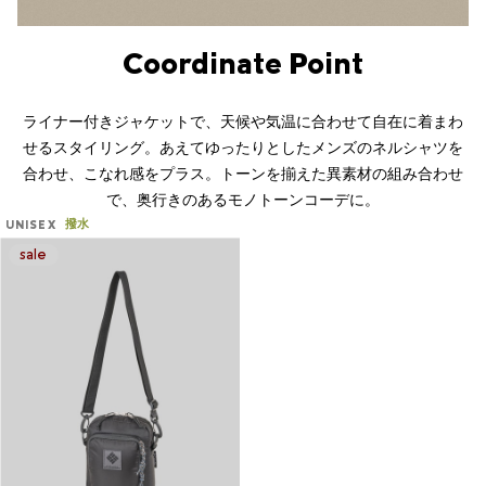
Coordinate Point
ライナー付きジャケットで、天候や気温に合わせて自在に着まわ
せるスタイリング。あえてゆったりとしたメンズのネルシャツを
合わせ、こなれ感をプラス。トーンを揃えた異素材の組み合わせ
で、奥行きのあるモノトーンコーデに。
撥水
UNISEX