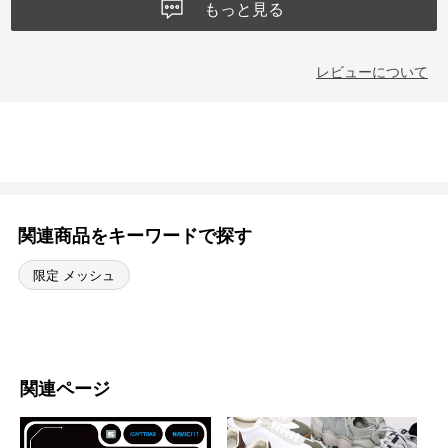
もっと見る
レビューについて
関連商品をキーワードで探す
限定 メッシュ
関連ページ