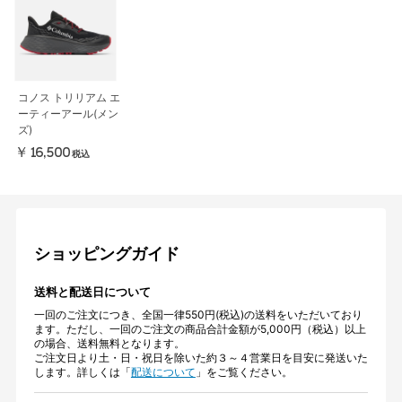
コノス トリリアム エ
ーティーアール(メン
ズ)
￥16,500
税込
ショッピングガイド
送料と配送日について
一回のご注文につき、全国一律550円(税込)の送料をいただいており
ます。ただし、一回のご注文の商品合計金額が5,000円（税込）以上
の場合、送料無料となります。
ご注文日より土・日・祝日を除いた約３～４営業日を目安に発送いた
します。詳しくは「
配送について
」をご覧ください。