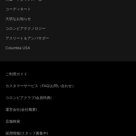
コーディネート
大切なお知らせ
コロンビアテクノロジー
アスリート＆アンバサダー
Columbia USA
ご利用ガイド
カスタマーサービス（FAQ/お問い合わせ）
コロンビアクラブ(会員特典)
運営会社(会社概要)
店舗検索
採用情報(スタッフ募集中)