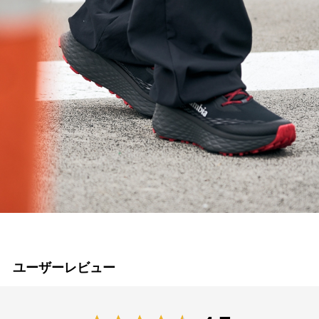
ユーザーレビュー