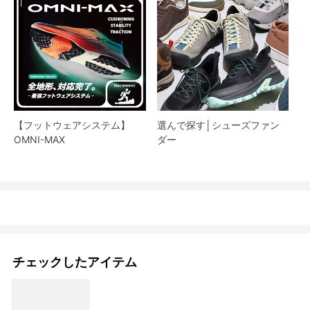
【フットウェアシステム】
選んで探す│シューズファン
OMNI-MAX
ダー​
チェックしたアイテム