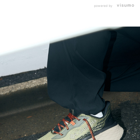
powered by