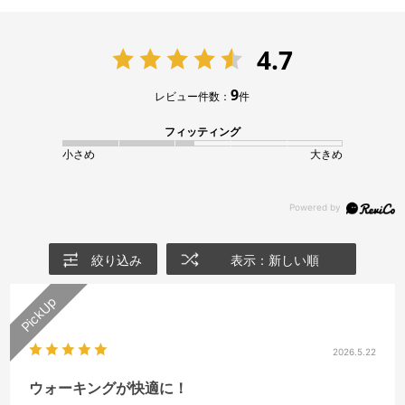
4.7
9
レビュー件数：
件
フィッティング
小さめ
大きめ
絞り込み
表示：新しい順
2026.5.22
ウォーキングが快適に！