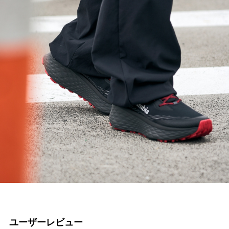
ユーザーレビュー