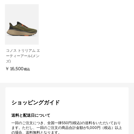
コノス トリリアム エ
ーティーアール(メン
ズ)
￥16,500
税込
ショッピングガイド
送料と配送日について
一回のご注文につき、全国一律550円(税込)の送料をいただいており
ます。ただし、一回のご注文の商品合計金額が5,000円（税込）以上
の場合、送料無料となります。