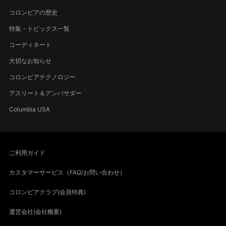
コロンビアの歴史
特集・トピックス一覧
コーディネート
大切なお知らせ
コロンビアテクノロジー
アスリート＆アンバサダー
Columbia USA
ご利用ガイド
カスタマーサービス（FAQ/お問い合わせ）
コロンビアクラブ(会員特典)
運営会社(会社概要)