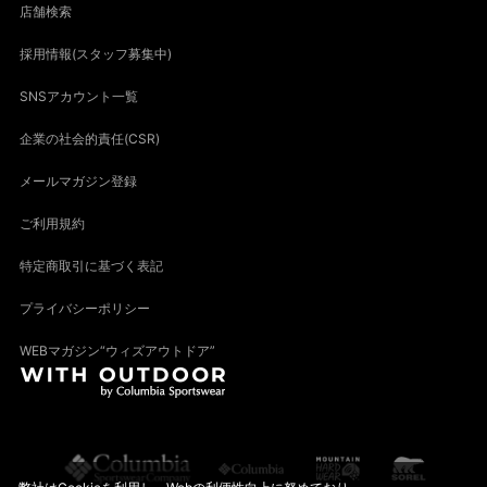
店舗検索
採用情報(スタッフ募集中)
SNSアカウント一覧
企業の社会的責任(CSR)
メールマガジン登録
ご利用規約
特定商取引に基づく表記
プライバシーポリシー
WEBマガジン“ウィズアウトドア”