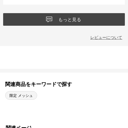
もっと見る
レビューについて
関連商品をキーワードで探す
限定 メッシュ
関連ページ