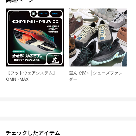
【フットウェアシステム】
選んで探す│シューズファン
OMNI-MAX
ダー​
チェックしたアイテム