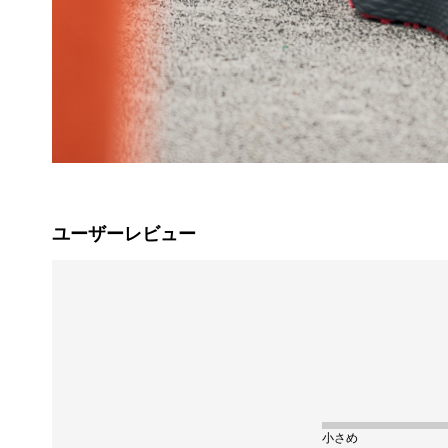
ユーザーレビュー
小さめ