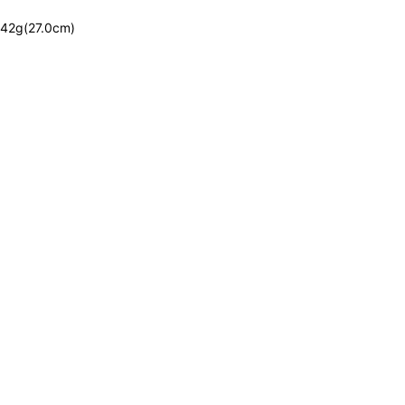
42g(27.0cm)