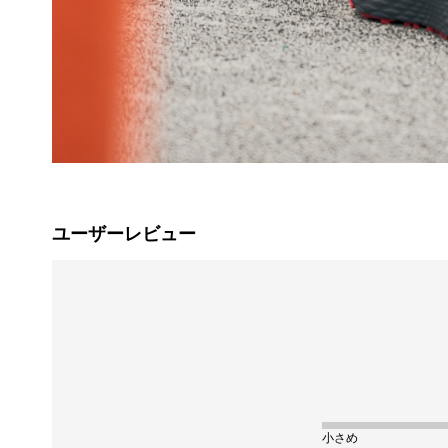
ユーザーレビュー
小さめ