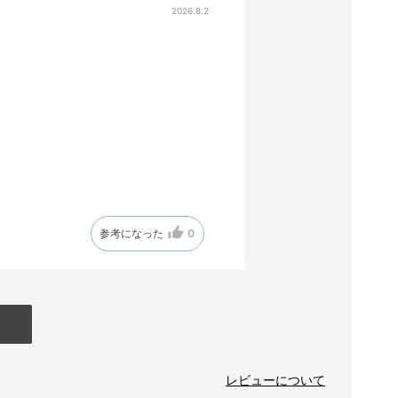
2026.8.2
参考になった
0
レビューについて