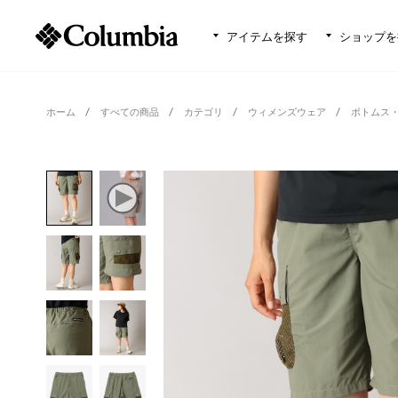
アイテムを探す
ショップを
ホーム
すべての商品
カテゴリ
ウィメンズウェア
ボトムス