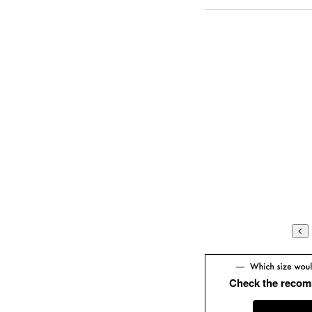
Check the recom