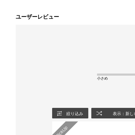
ユーザーレビュー
小さめ
絞り込み
表示：新し