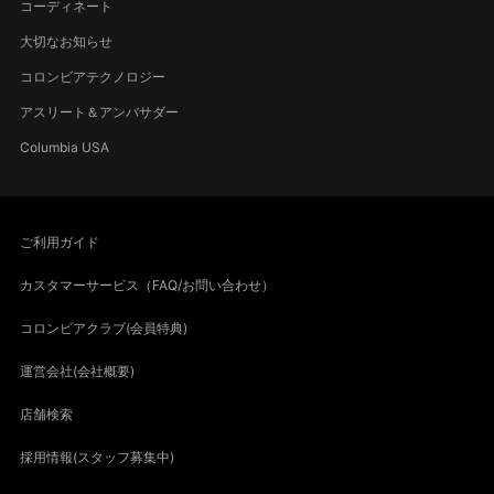
コーディネート
大切なお知らせ
コロンビアテクノロジー
アスリート＆アンバサダー
Columbia USA
ご利用ガイド
カスタマーサービス（FAQ/お問い合わせ）
コロンビアクラブ(会員特典)
運営会社(会社概要)
店舗検索
採用情報(スタッフ募集中)