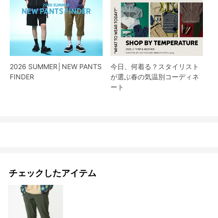
2026 SUMMER│NEW PANTS
今日、何着る？スタイリスト
FINDER
が選ぶ春の気温別コーディネ
ート
チェックしたアイテム