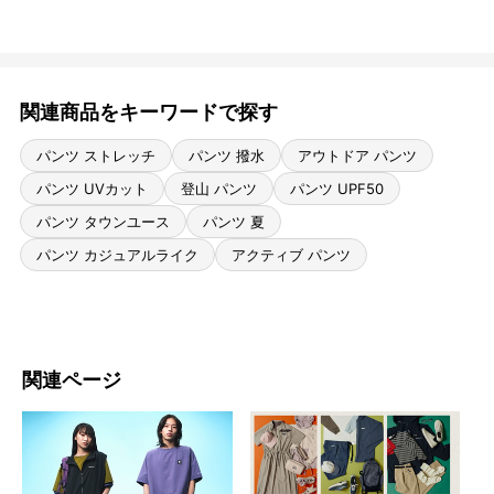
関連商品をキーワードで探す
パンツ ストレッチ
パンツ 撥水
アウトドア パンツ
パンツ UVカット
登山 パンツ
パンツ UPF50
パンツ タウンユース
パンツ 夏
パンツ カジュアルライク
アクティブ パンツ
関連ページ