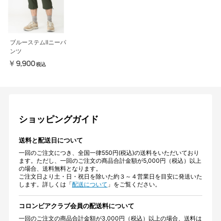
ブルーステムIIニーパ
ンツ
￥9,900
税込
ショッピングガイド
送料と配送日について
一回のご注文につき、全国一律550円(税込)の送料をいただいており
ます。ただし、一回のご注文の商品合計金額が5,000円（税込）以上
の場合、送料無料となります。
ご注文日より土・日・祝日を除いた約３～４営業日を目安に発送いた
します。詳しくは「
配送について
」をご覧ください。
コロンビアクラブ会員の配送料について
一回のご注文の商品合計金額が3,000円（税込）以上の場合、送料は