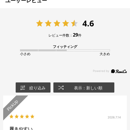
ユーザーレビュー
4.6
29
レビュー件数：
件
フィッティング
小さめ
大きめ
絞り込み
表示：新しい順
2026.7.14
履きやすい