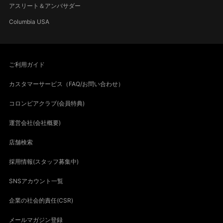
アスリート＆アンバサダー
Columbia USA
ご利用ガイド
カスタマーサービス（FAQ/お問い合わせ）
コロンビアクラブ(会員特典)
運営会社(会社概要)
店舗検索
採用情報(スタッフ募集中)
SNSアカウント一覧
企業の社会的責任(CSR)
メールマガジン登録