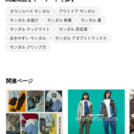
タウンユース サンダル
アウトドア サンダル
サンダル 水遊び
サンダル 軽量
サンダル 夏
サンダル テックライト
サンダル 安定感
歩きやすい サンダル
サンダル アダプトトラックス
サンダル グリップ力
関連ページ