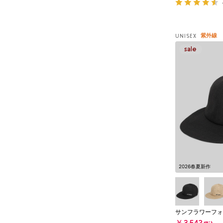
紫外線
UNISEX
2026春夏新作
サンフラワーフォ