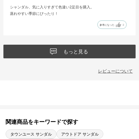
シャンダル、気に入りすぎて色違い2足目を購入。
蒸れやすい季節にぴったり！
参考になった
2
もっと見る
レビューについて
関連商品をキーワードで探す
タウンユース サンダル
アウトドア サンダル