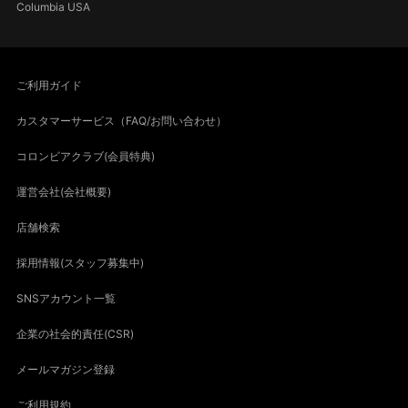
Columbia USA
ご利用ガイド
カスタマーサービス（FAQ/お問い合わせ）
コロンビアクラブ(会員特典)
運営会社(会社概要)
店舗検索
採用情報(スタッフ募集中)
SNSアカウント一覧
企業の社会的責任(CSR)
メールマガジン登録
ご利用規約