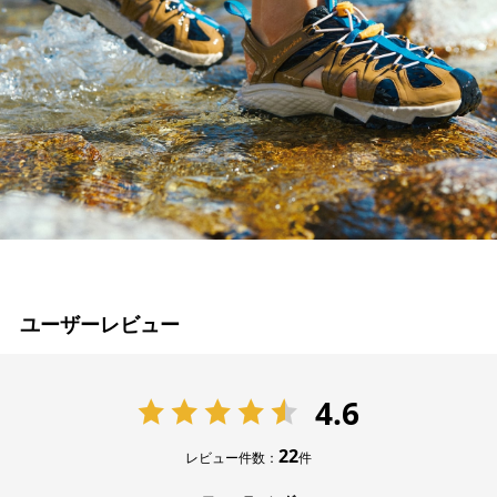
ユーザーレビュー
4.6
22
レビュー件数：
件