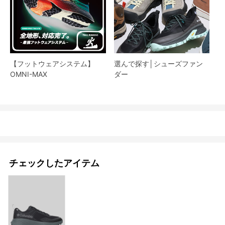
【フットウェアシステム】
選んで探す│シューズファン
OMNI-MAX
ダー​
チェックしたアイテム