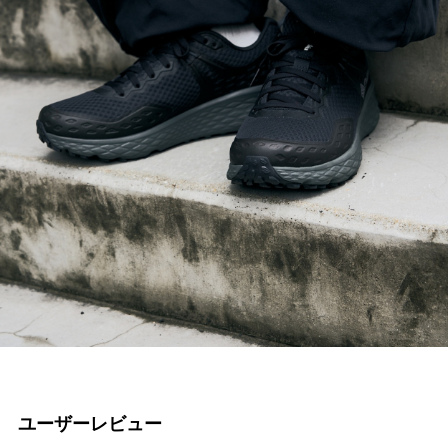
ユーザーレビュー