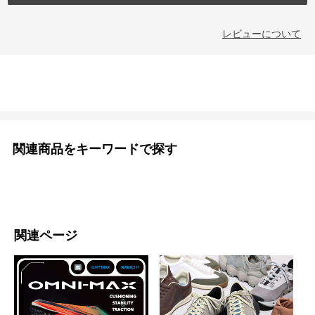
レビューについて
関連商品をキーワードで探す
関連ページ