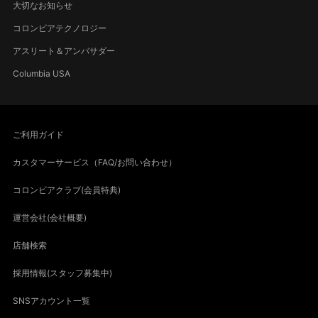
大切なお知らせ
コロンビアテクノロジー
アスリート＆アンバサダー
Columbia USA
ご利用ガイド
カスタマーサービス（FAQ/お問い合わせ）
コロンビアクラブ(会員特典)
運営会社(会社概要)
店舗検索
採用情報(スタッフ募集中)
SNSアカウント一覧