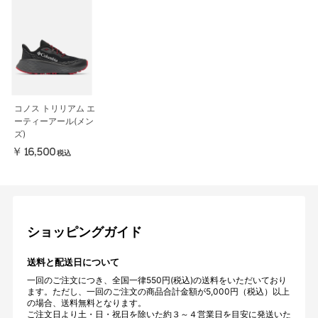
コノス トリリアム エ
ーティーアール(メン
ズ)
￥16,500
税込
ショッピングガイド
送料と配送日について
一回のご注文につき、全国一律550円(税込)の送料をいただいており
ます。ただし、一回のご注文の商品合計金額が5,000円（税込）以上
の場合、送料無料となります。
ご注文日より土・日・祝日を除いた約３～４営業日を目安に発送いた