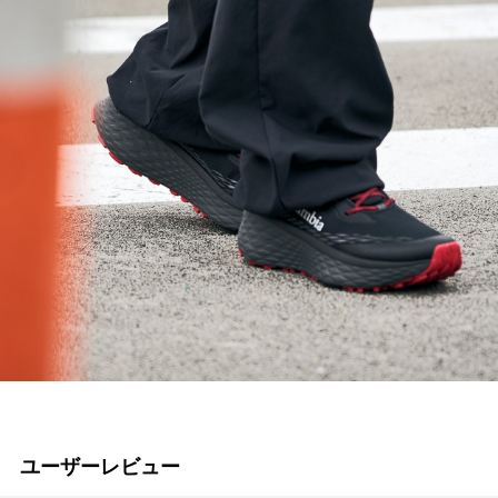
ユーザーレビュー