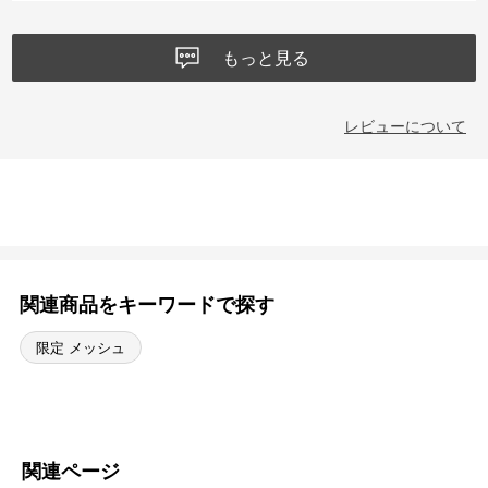
もっと見る
レビューについて
関連商品をキーワードで探す
限定 メッシュ
関連ページ