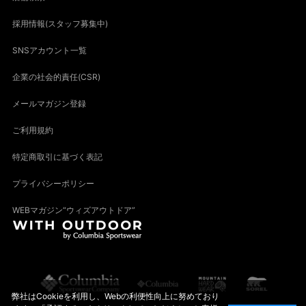
採用情報(スタッフ募集中)
SNSアカウント一覧
企業の社会的責任(CSR)
メールマガジン登録
ご利用規約
特定商取引に基づく表記
プライバシーポリシー
WEBマガジン“ウィズアウトドア”
弊社はCookieを利用し、Webの利便性向上に努めており