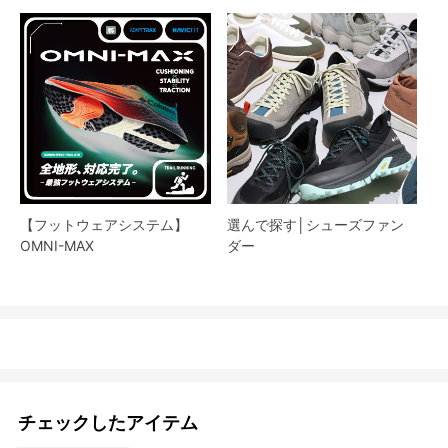
【フットウェアシステム】
選んで探す│シューズファン
OMNI-MAX
ダー​
チェックしたアイテム