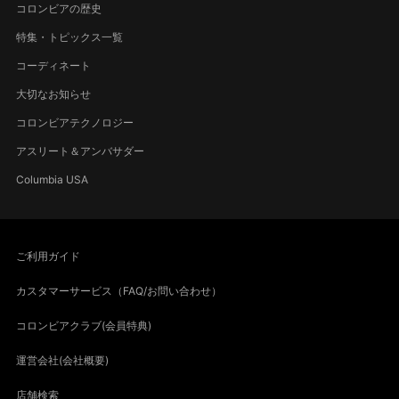
コロンビアの歴史
特集・トピックス一覧
コーディネート
大切なお知らせ
コロンビアテクノロジー
アスリート＆アンバサダー
Columbia USA
ご利用ガイド
カスタマーサービス（FAQ/お問い合わせ）
コロンビアクラブ(会員特典)
運営会社(会社概要)
店舗検索