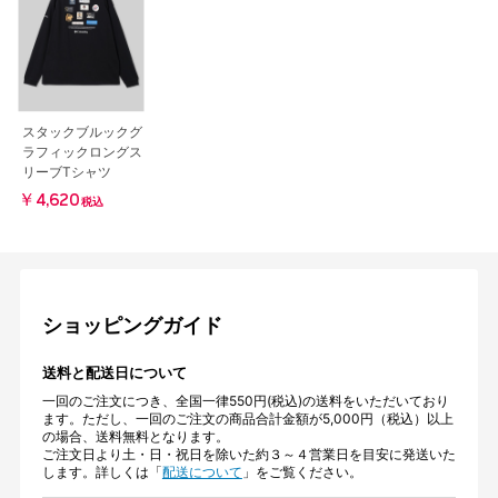
スタックブルックグ
ラフィックロングス
リーブTシャツ
￥4,620
税込
ショッピングガイド
送料と配送日について
一回のご注文につき、全国一律550円(税込)の送料をいただいており
ます。ただし、一回のご注文の商品合計金額が5,000円（税込）以上
の場合、送料無料となります。
ご注文日より土・日・祝日を除いた約３～４営業日を目安に発送いた
します。詳しくは「
配送について
」をご覧ください。