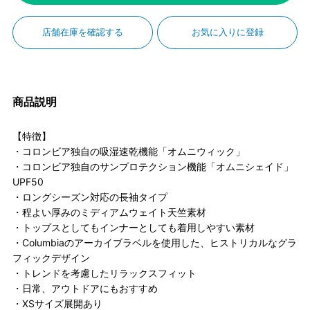
店舗在庫を確認する
お気に入りに登録
商品説明
【特徴】
・コロンビア独自の吸湿速乾機能「オムニウィック」
・コロンビア独自のサンプロテクション機能「オムニシェイド」
UPF50
・ロングシーズン対応の長袖タイプ
・程よい厚みのミディアムウェイト天竺素材
・トップスとしてもインナーとしても着用しやすい素材
・Columbiaのアーカイブラベルを使用した、ヒストリカルなグラ
フィックデザイン
・トレンドを考慮したリラックスフィット
・日常、アウトドアにもおすすめ
・XSサイズ展開あり