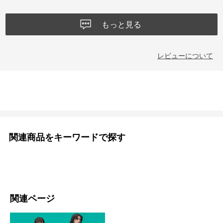
もっと見る
レビューについて
関連商品をキーワードで探す
関連ページ