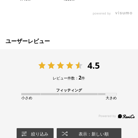
powered by
ユーザーレビュー
4.5
2
レビュー件数：
件
フィッティング
小さめ
大きめ
絞り込み
表示：新しい順