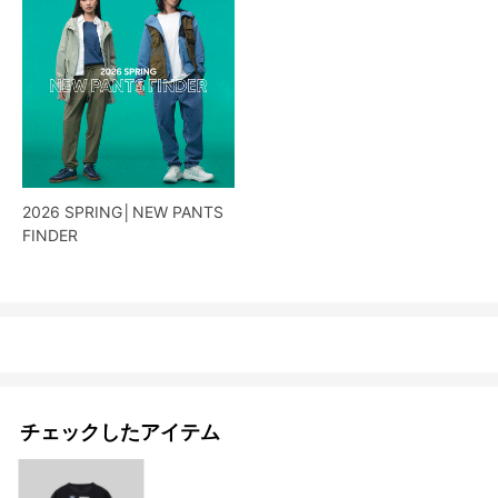
2026 SPRING│NEW PANTS
FINDER
チェックしたアイテム