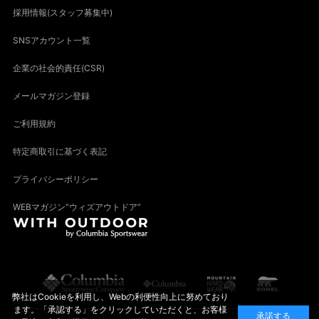
採用情報(スタッフ募集中)
SNSアカウント一覧
企業の社会的責任(CSR)
メールマガジン登録
ご利用規約
特定商取引に基づく表記
プライバシーポリシー
WEBマガジン“ウィズアウトドア”
弊社はCookieを利用し、Webの利便性向上に努めており
ます。「承認する」をクリックしていただくと、お客様
承諾する