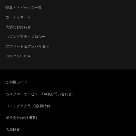
特集・トピックス一覧
コーディネート
大切なお知らせ
コロンビアテクノロジー
アスリート＆アンバサダー
Columbia USA
ご利用ガイド
カスタマーサービス（FAQ/お問い合わせ）
コロンビアクラブ(会員特典)
運営会社(会社概要)
店舗検索