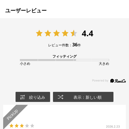
ユーザーレビュー
4.4
36
レビュー件数：
件
フィッティング
小さめ
大きめ
絞り込み
表示：新しい順
2026.2.23