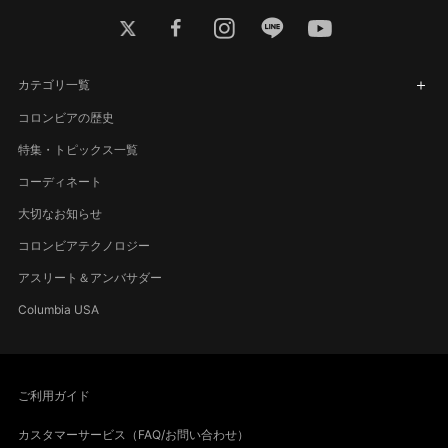
twitter
facebook
instagram
line
youtube
カテゴリ一覧
コロンビアの歴史
特集・トピックス一覧
コーディネート
大切なお知らせ
コロンビアテクノロジー
アスリート＆アンバサダー
Columbia USA
ご利用ガイド
カスタマーサービス（FAQ/お問い合わせ）