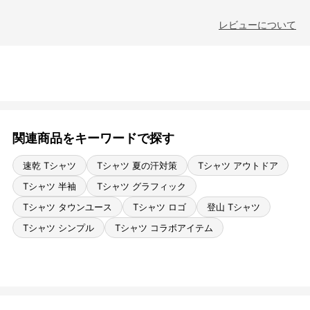
レビューについて
関連商品をキーワードで探す
速乾 Tシャツ
Tシャツ 夏の汗対策
Tシャツ アウトドア
Tシャツ 半袖
Tシャツ グラフィック
Tシャツ タウンユース
Tシャツ ロゴ
登山 Tシャツ
Tシャツ シンプル
Tシャツ コラボアイテム