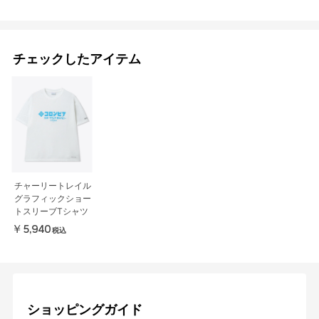
チェックしたアイテム
チャーリートレイル
グラフィックショー
トスリーブTシャツ
￥5,940
税込
ショッピングガイド