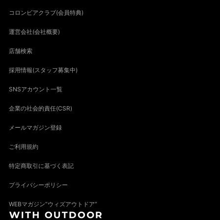
コロンビアクラブ(会員特典)
運営会社(会社概要)
店舗検索
採用情報(スタッフ募集中)
SNSアカウント一覧
企業の社会的責任(CSR)
メールマガジン登録
ご利用規約
特定商取引に基づく表記
プライバシーポリシー
WEBマガジン“ウィズアウトドア”