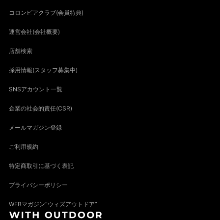
コロンビアクラブ(会員特典)
運営会社(会社概要)
店舗検索
採用情報(スタッフ募集中)
SNSアカウント一覧
企業の社会的責任(CSR)
メールマガジン登録
ご利用規約
特定商取引に基づく表記
プライバシーポリシー
WEBマガジン“ウィズアウトドア”