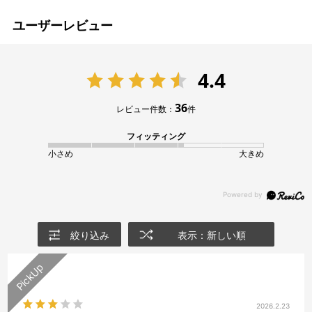
ユーザーレビュー
4.4
36
レビュー件数：
件
フィッティング
小さめ
大きめ
絞り込み
表示：新しい順
2026.2.23