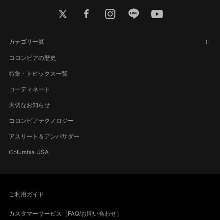
twitter
facebook
instagram
line
youtube
カテゴリ一覧
コロンビアの歴史
特集・トピックス一覧
コーディネート
大切なお知らせ
コロンビアテクノロジー
アスリート＆アンバサダー
Columbia USA
ご利用ガイド
カスタマーサービス（FAQ/お問い合わせ）