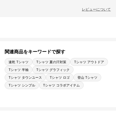
レビューについて
関連商品をキーワードで探す
速乾 Tシャツ
Tシャツ 夏の汗対策
Tシャツ アウトドア
Tシャツ 半袖
Tシャツ グラフィック
Tシャツ タウンユース
Tシャツ ロゴ
登山 Tシャツ
Tシャツ シンプル
Tシャツ コラボアイテム