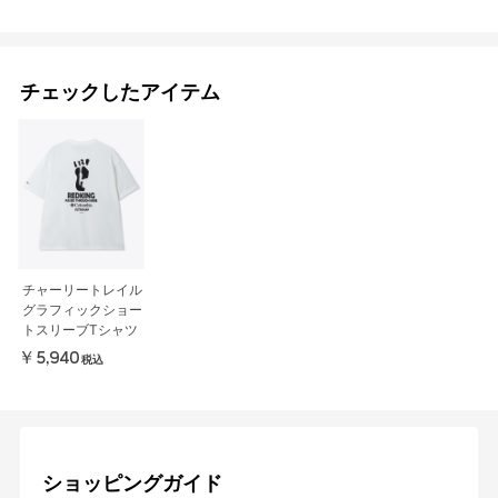
チェックしたアイテム
チャーリートレイル
グラフィックショー
トスリーブTシャツ
￥5,940
税込
ショッピングガイド