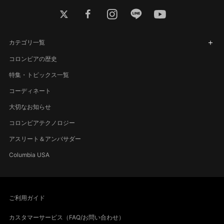
twitter
facebook
instagram
line
youtube
カテゴリ一覧
コロンビアの歴史
特集・トピックス一覧
コーディネート
大切なお知らせ
コロンビアテクノロジー
アスリート＆アンバサダー
Columbia USA
ご利用ガイド
カスタマーサービス（FAQ/お問い合わせ）