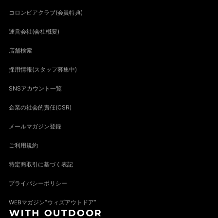
コロンビアクラブ(会員特典)
運営会社(会社概要)
店舗検索
採用情報(スタッフ募集中)
SNSアカウント一覧
企業の社会的責任(CSR)
メールマガジン登録
ご利用規約
特定商取引に基づく表記
プライバシーポリシー
WEBマガジン“ウィズアウトドア”