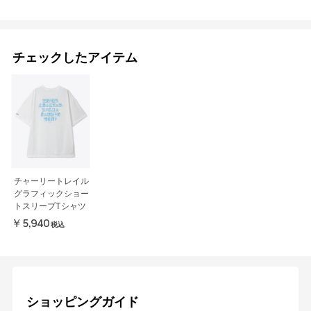
チェックしたアイテム
チャーリートレイル
グラフィックショー
トスリーブTシャツ
￥5,940
税込
ショッピングガイド