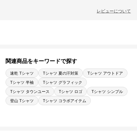
レビューについて
関連商品をキーワードで探す
速乾 Tシャツ
Tシャツ 夏の汗対策
Tシャツ アウトドア
Tシャツ 半袖
Tシャツ グラフィック
Tシャツ タウンユース
Tシャツ ロゴ
Tシャツ シンプル
登山 Tシャツ
Tシャツ コラボアイテム