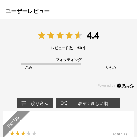
ユーザーレビュー
4.4
36
レビュー件数：
件
フィッティング
小さめ
大きめ
絞り込み
表示：新しい順
2026.2.23