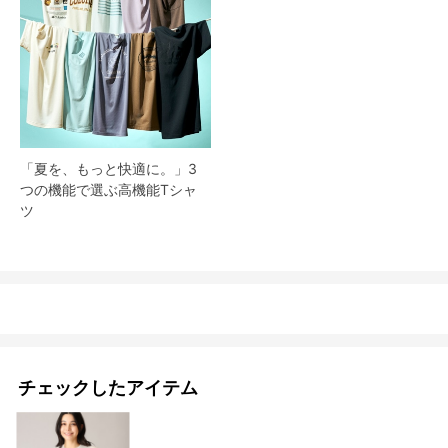
「夏を、もっと快適に。」3
つの機能で選ぶ高機能Tシャ
ツ
チェックしたアイテム