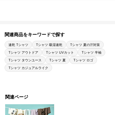
関連商品をキーワードで探す
速乾 Tシャツ
Tシャツ 吸湿速乾
Tシャツ 夏の汗対策
Tシャツ アウトドア
Tシャツ UVカット
Tシャツ 半袖
Tシャツ タウンユース
Tシャツ 夏
Tシャツ ロゴ
Tシャツ カジュアルライク
関連ページ