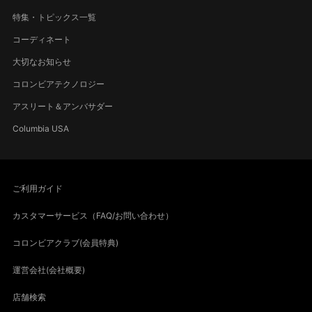
特集・トピックス一覧
コーディネート
大切なお知らせ
コロンビアテクノロジー
アスリート＆アンバサダー
Columbia USA
ご利用ガイド
カスタマーサービス（FAQ/お問い合わせ）
コロンビアクラブ(会員特典)
運営会社(会社概要)
店舗検索