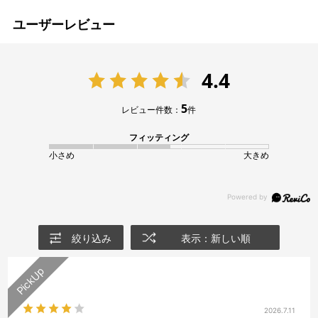
ユーザーレビュー
4.4
5
レビュー件数：
件
フィッティング
小さめ
大きめ
絞り込み
表示：新しい順
2026.7.11