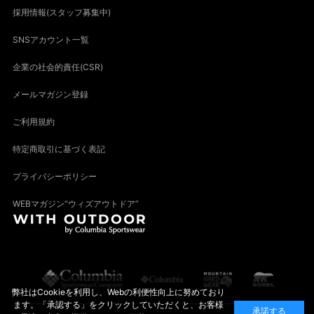
採用情報(スタッフ募集中)
SNSアカウント一覧
企業の社会的責任(CSR)
メールマガジン登録
ご利用規約
特定商取引に基づく表記
プライバシーポリシー
WEBマガジン“ウィズアウトドア”
弊社はCookieを利用し、Webの利便性向上に努めており
ます。「承認する」をクリックしていただくと、お客様
承諾する