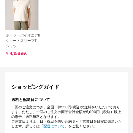
ポーラーパイオニアII
ショートスリーブT
シャツ
￥4,158
税込
ショッピングガイド
送料と配送日について
一回のご注文につき、全国一律550円(税込)の送料をいただいており
ます。ただし、一回のご注文の商品合計金額が5,000円（税込）以上
の場合、送料無料となります。
ご注文日より土・日・祝日を除いた約３～４営業日を目安に発送いた
します。詳しくは「
配送について
」をご覧ください。