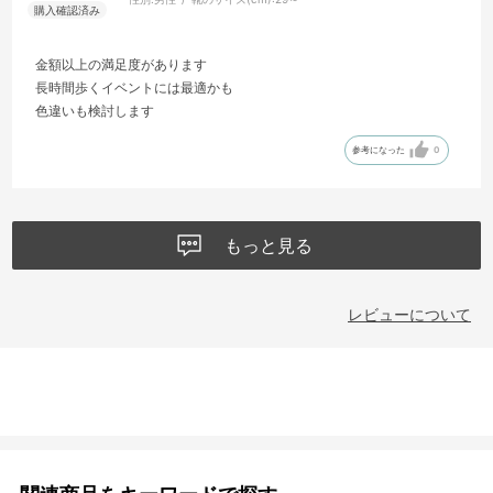
金額以上の満足度があります
長時間歩くイベントには最適かも
色違いも検討します
参考になった
0
もっと見る
レビューについて