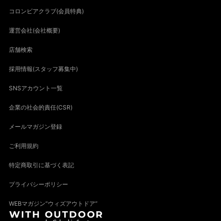
コロンビアクラブ(会員特典)
運営会社(会社概要)
店舗検索
採用情報(スタッフ募集中)
SNSアカウント一覧
企業の社会的責任(CSR)
メールマガジン登録
ご利用規約
特定商取引に基づく表記
プライバシーポリシー
WEBマガジン“ウィズアウトドア”