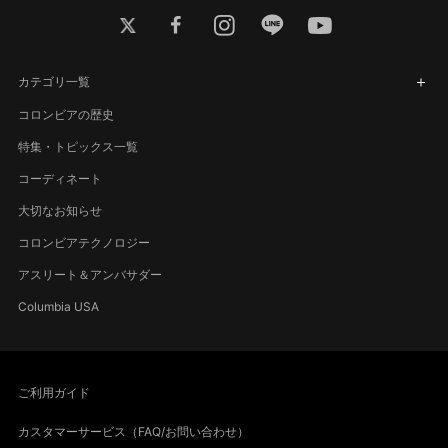
twitter
facebook
instagram
line
youtube
カテゴリ一覧
コロンビアの歴史
特集・トピックス一覧
コーディネート
大切なお知らせ
コロンビアテクノロジー
アスリート＆アンバサダー
Columbia USA
ご利用ガイド
カスタマーサービス（FAQ/お問い合わせ）