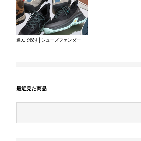
選んで探す│シューズファンダー​
最近見た商品