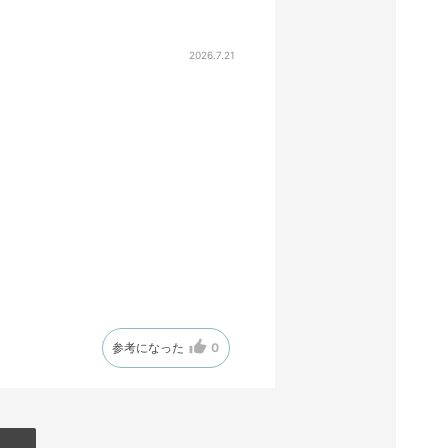
2026.7.21
参考になった
0