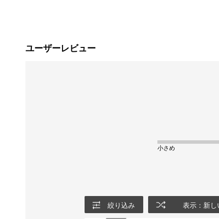
ユーザーレビュー
小さめ
絞り込み
表示：新し