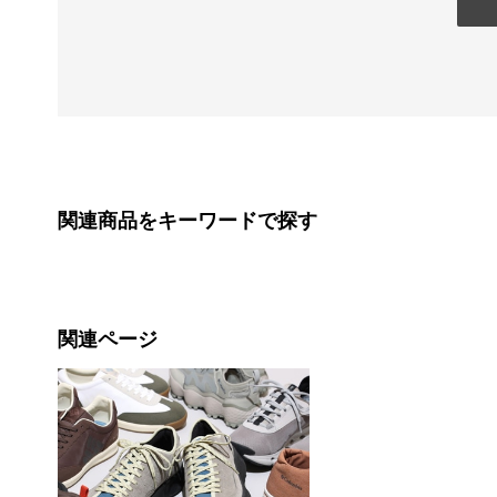
関連商品をキーワードで探す
関連ページ