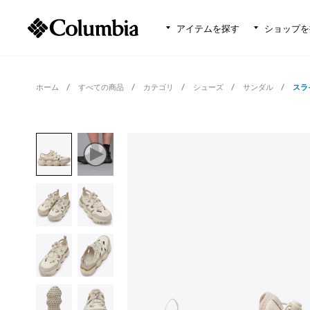
アイテムを探す
ショップを
ホーム
すべての商品
カテゴリ
シューズ
サンダル
スラ