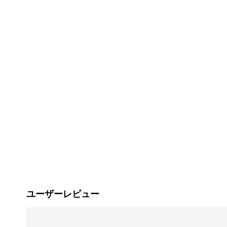
ユーザーレビュー