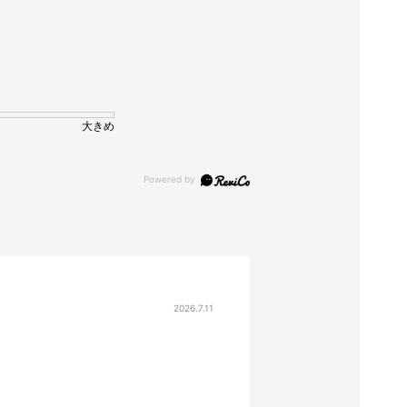
大きめ
2026.7.11