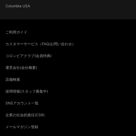
Columbia USA
ご利用ガイド
カスタマーサービス（FAQ/お問い合わせ）
コロンビアクラブ(会員特典)
運営会社(会社概要)
店舗検索
採用情報(スタッフ募集中)
SNSアカウント一覧
企業の社会的責任(CSR)
メールマガジン登録