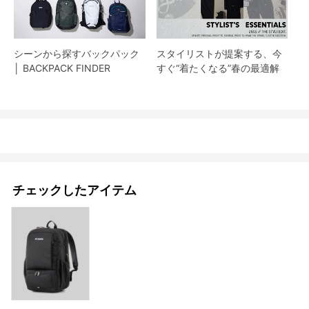
シーンから探すバックパック
スタイリストが提案する、今
│ BACKPACK FINDER
すぐ“着たくなる”春の最適解
チェックしたアイテム