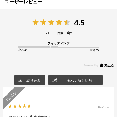
ユーザーレビュー
4.5
4
レビュー件数：
件
フィッティング
小さめ
大きめ
絞り込み
表示：新しい順
2025.10.4