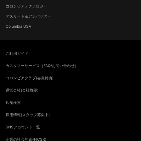
コロンビアテクノロジー
アスリート＆アンバサダー
Columbia USA
ご利用ガイド
カスタマーサービス（FAQ/お問い合わせ）
コロンビアクラブ(会員特典)
運営会社(会社概要)
店舗検索
採用情報(スタッフ募集中)
SNSアカウント一覧
企業の社会的責任(CSR)