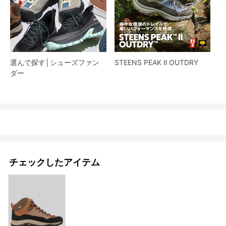
選んで探す│シューズファン
STEENS PEAK Ⅱ OUTDRY
ダー​
チェックしたアイテム