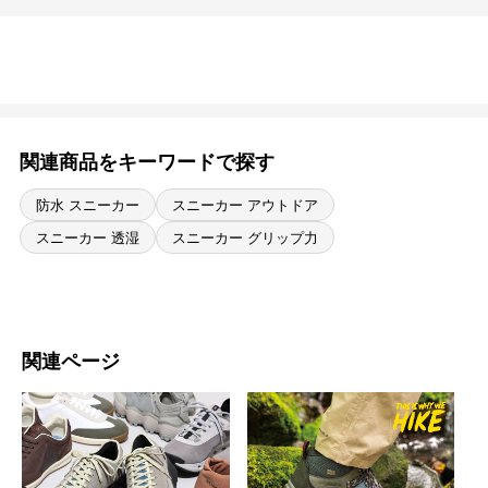
関連商品をキーワードで探す
防水 スニーカー
スニーカー アウトドア
スニーカー 透湿
スニーカー グリップ力
関連ページ