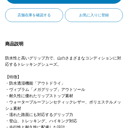
店舗在庫を確認する
お気に入りに登録
商品説明
防水性と高いグリップ力で、山のさまざまなコンディションに対
応するトレッキングシューズ。
【特徴】
・防水透湿機能「アウトドライ」
・ヴィブラム「メガグリップ」アウトソール
・耐久性に優れたリップストップ素材
・ウォータープルーフシンセティックレザー、ポリエステルメッ
シュ素材
・濡れた路面にも対応するグリップ力
・登山、トレッキング、ハイキング対応
・歩行性と耐久性に配慮した設計