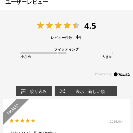
ユーザーレビュー
4.5
4
レビュー件数：
件
フィッティング
小さめ
大きめ
絞り込み
表示：新しい順
2025.10.4