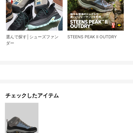
選んで探す│シューズファン
STEENS PEAK Ⅱ OUTDRY
ダー​
チェックしたアイテム