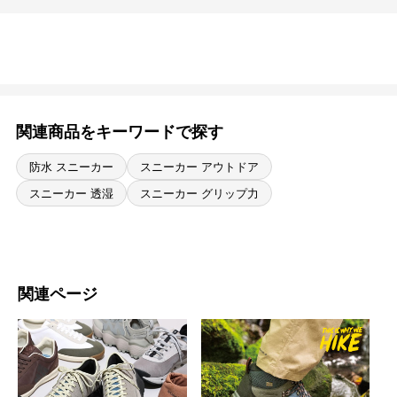
関連商品をキーワードで探す
防水 スニーカー
スニーカー アウトドア
スニーカー 透湿
スニーカー グリップ力
関連ページ