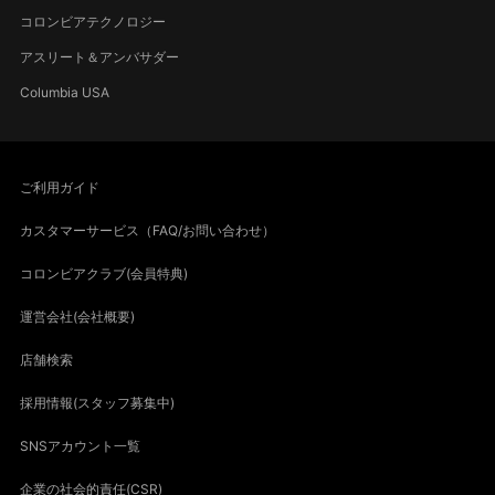
コロンビアテクノロジー
アスリート＆アンバサダー
Columbia USA
ご利用ガイド
カスタマーサービス（FAQ/お問い合わせ）
コロンビアクラブ(会員特典)
運営会社(会社概要)
店舗検索
採用情報(スタッフ募集中)
SNSアカウント一覧
企業の社会的責任(CSR)