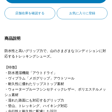
店舗在庫を確認する
お気に入りに登録
商品説明
防水性と高いグリップ力で、山のさまざまなコンディションに対
応するトレッキングシューズ。
【特徴】
・防水透湿機能「アウトドライ」
・ヴィブラム「メガグリップ」アウトソール
・耐久性に優れたリップストップ素材
・ウォータープルーフシンセティックレザー、ポリエステルメッ
シュ素材
・濡れた路面にも対応するグリップ力
・登山、トレッキング、ハイキング対応
・歩行性と耐久性に配慮した設計