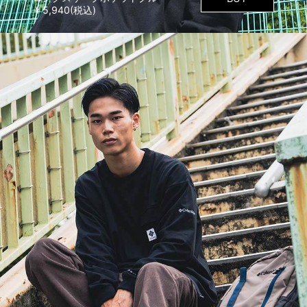
￥5,940(税込)