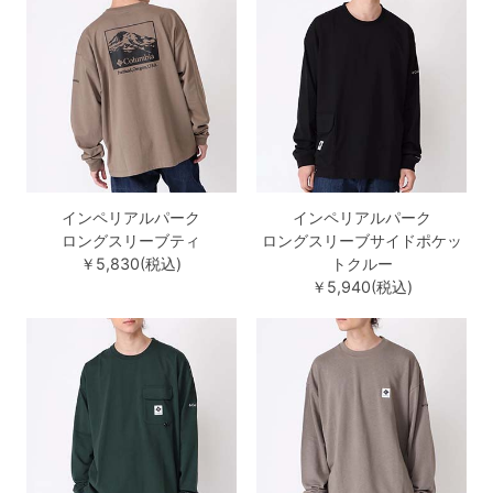
インペリアルパーク
インペリアルパーク
ロングスリーブティ
ロングスリーブサイドポケッ
￥5,830(税込)
トクルー
￥5,940(税込)