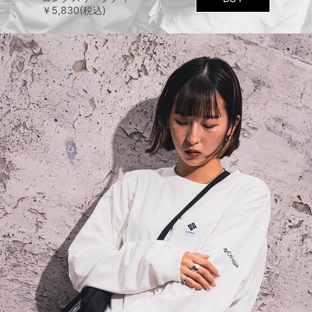
￥5,830(税込)