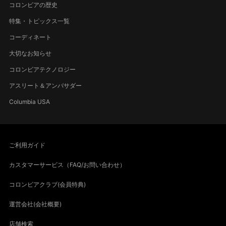
コロンビアの歴史
特集・トピックス一覧
コーディネート
大切なお知らせ
コロンビアテクノロジー
アスリート＆アンバサダー
Columbia USA
ご利用ガイド
カスタマーサービス（FAQ/お問い合わせ）
コロンビアクラブ(会員特典)
運営会社(会社概要)
店舗検索