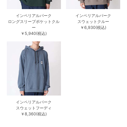
インペリアルパーク
インペリアルパーク
ロングスリーブポケットクル
スウェットクルー
ー
￥6,930(税込)
￥5,940(税込)
インペリアルパーク
スウェットフーディ
￥8,360(税込)