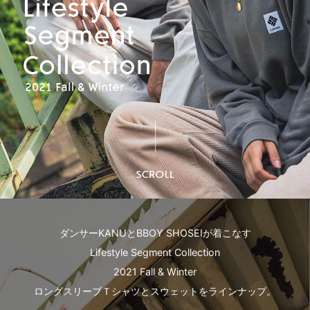
ダンサーKANUとBBOY SHOSEIが着こなす
Lifestyle Segment Collection
2021 Fall & Winter
ロングスリーブＴシャツとスウェットをラインナップ。