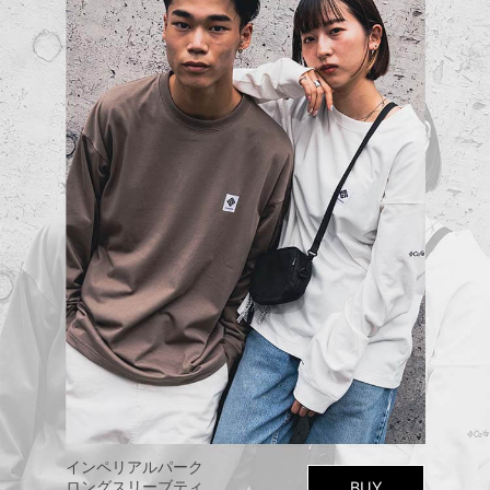
インペリアルパーク
ロングスリーブティ
BUY