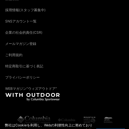
採用情報(スタッフ募集中)
SNSアカウント一覧
企業の社会的責任(CSR)
メールマガジン登録
ご利用規約
特定商取引に基づく表記
プライバシーポリシー
WEBマガジン“ウィズアウトドア”
弊社はCookieを利用し、Webの利便性向上に努めており