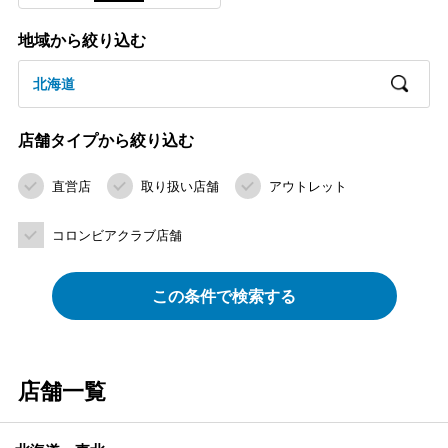
地域から絞り込む
北海道
店舗タイプから絞り込む
直営店
取り扱い店舗
アウトレット
コロンビアクラブ店舗
この条件で検索する
店舗一覧