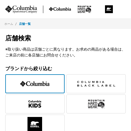
ホーム
店舗一覧
店舗検索
※取り扱い商品は店舗ごとに異なります。お求めの商品がある場合は、
ご来店の前に各店舗にお問合せください。
ブランドから絞り込む