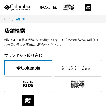
ホーム
店舗一覧
店舗検索
※取り扱い商品は店舗ごとに異なります。お求めの商品がある場合は、
ご来店の前に各店舗にお問合せください。
ブランドから絞り込む