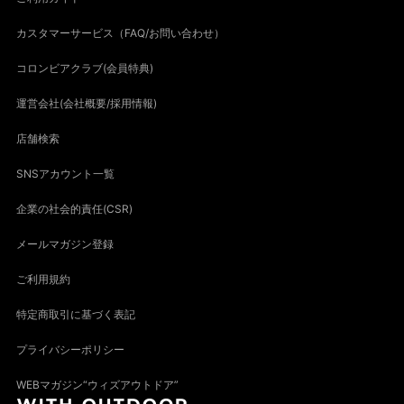
カスタマーサービス（FAQ/お問い合わせ）
コロンビアクラブ(会員特典)
運営会社(会社概要/採用情報)
店舗検索
SNSアカウント一覧
企業の社会的責任(CSR)
メールマガジン登録
ご利用規約
特定商取引に基づく表記
プライバシーポリシー
WEBマガジン“ウィズアウトドア”