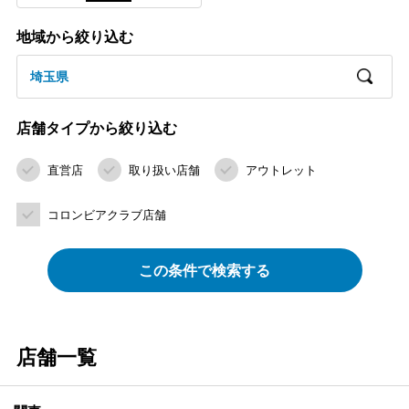
地域から絞り込む
埼玉県
店舗タイプから絞り込む
直営店
取り扱い店舗
アウトレット
コロンビアクラブ店舗
この条件で検索する
店舗一覧