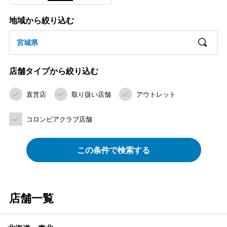
地域から絞り込む
宮城県
店舗タイプから絞り込む
直営店
取り扱い店舗
アウトレット
コロンビアクラブ店舗
この条件で検索する
店舗一覧