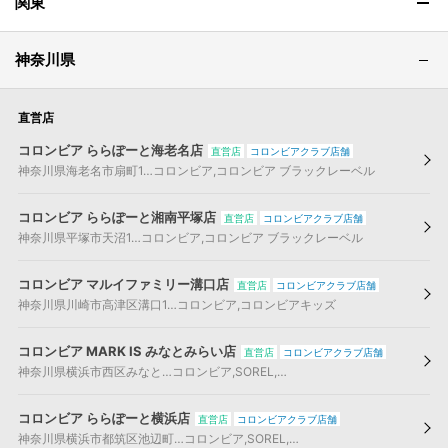
関東
神奈川県
直営店
コロンビア ららぽーと海老名店
直営店
コロンビアクラブ店舗
神奈川県
海老名市
扇町1…
コロンビア
,
コロンビア ブラックレーベル
コロンビア ららぽーと湘南平塚店
直営店
コロンビアクラブ店舗
神奈川県
平塚市
天沼1…
コロンビア
,
コロンビア ブラックレーベル
コロンビア マルイファミリー溝口店
直営店
コロンビアクラブ店舗
神奈川県
川崎市高津区
溝口1…
コロンビア
,
コロンビアキッズ
コロンビア MARK IS みなとみらい店
直営店
コロンビアクラブ店舗
神奈川県
横浜市西区
みなと…
コロンビア
,
SOREL
,
コロンビア ブラックレーベル
コロンビア ららぽーと横浜店
直営店
コロンビアクラブ店舗
神奈川県
横浜市都筑区
池辺町…
コロンビア
,
SOREL
,
コロンビア ブラックレーベル