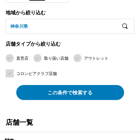
地域から絞り込む
神奈川県
店舗タイプから絞り込む
直営店
取り扱い店舗
アウトレット
コロンビアクラブ店舗
この条件で検索する
店舗一覧