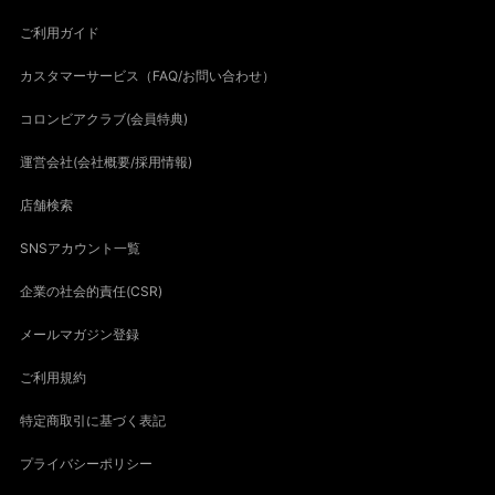
ご利用ガイド
カスタマーサービス（FAQ/お問い合わせ）
コロンビアクラブ(会員特典)
運営会社(会社概要/採用情報)
店舗検索
SNSアカウント一覧
企業の社会的責任(CSR)
メールマガジン登録
ご利用規約
特定商取引に基づく表記
プライバシーポリシー