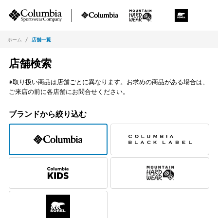
ホーム
店舗一覧
店舗検索
※取り扱い商品は店舗ごとに異なります。お求めの商品がある場合は、
ご来店の前に各店舗にお問合せください。
ブランドから絞り込む