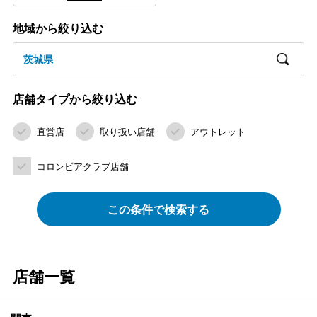
地域から絞り込む
茨城県
店舗タイプから絞り込む
直営店
取り扱い店舗
アウトレット
コロンビアクラブ店舗
この条件で検索する
店舗一覧